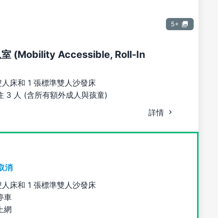
5+
 (Mobility Accessible, Roll-In
雙人床和 1 張標準雙人沙發床
 3 人 (含所有額外成人與孩童)
詳情
取消
雙人床和 1 張標準雙人沙發床
停車
上網