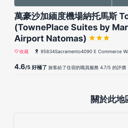
萬豪沙加緬度機場納托馬斯 Tow
(TownePlace Suites by Mar
Airport Natomas)
95834Sacramento4090 E Commerce W
收藏
4.6
/5 好極了
旅客給了住宿的職員服務 4.7/5 的評價
關於此地