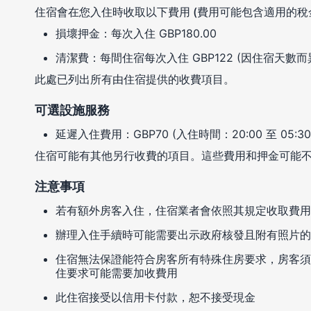
住宿會在您入住時收取以下費用 (費用可能包含適用的稅
損壞押金：每次入住 GBP180.00
清潔費：每間住宿每次入住 GBP122 (因住宿天數而
此處已列出所有由住宿提供的收費項目。
可選設施服務
延遲入住費用：GBP70 (入住時間：20:00 至 05:30
住宿可能有其他另行收費的項目。這些費用和押金可能
注意事項
若有額外房客入住，住宿業者會依照其規定收取費用
辦理入住手續時可能需要出示政府核發且附有照片的
住宿無法保證能符合房客所有特殊住房要求，房客須
住要求可能需要加收費用
此住宿接受以信用卡付款，恕不接受現金