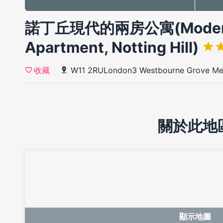
諾丁丘現代的兩房公寓(Modern 
Apartment, Notting Hill)
W11 2RULondon3 Westbourne Grove M
收藏
關於此地
顯示地圖