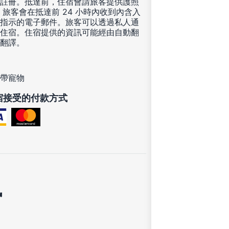
註冊。抵達前，住宿會請旅客提供護照
 旅客會在抵達前 24 小時內收到內含入
指示的電子郵件。旅客可以透過私人通
住宿。住宿提供的資訊可能經由自動翻
翻譯。
帶寵物
宿接受的付款方式
訊