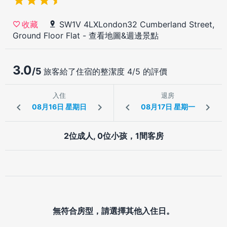
SW1V 4LXLondon32 Cumberland Street,
收藏
Ground Floor Flat
-
查看地圖&週邊景點
3.0
/5
旅客給了住宿的整潔度 4/5 的評價
入住
退房
2位成人, 0位小孩，1間客房
無符合房型，請選擇其他入住日。