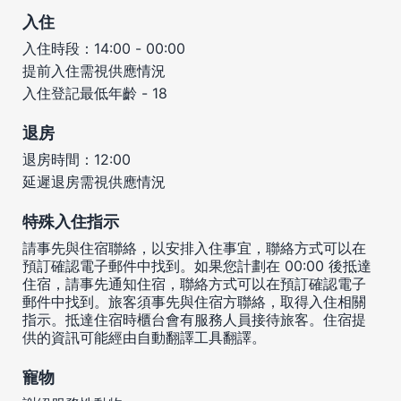
入住
入住時段：14:00 - 00:00
提前入住需視供應情況
入住登記最低年齡 - 18
退房
退房時間：12:00
延遲退房需視供應情況
特殊入住指示
請事先與住宿聯絡，以安排入住事宜，聯絡方式可以在
預訂確認電子郵件中找到。如果您計劃在 00:00 後抵達
住宿，請事先通知住宿，聯絡方式可以在預訂確認電子
郵件中找到。旅客須事先與住宿方聯絡，取得入住相關
指示。抵達住宿時櫃台會有服務人員接待旅客。住宿提
供的資訊可能經由自動翻譯工具翻譯。
寵物