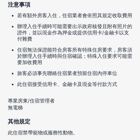
注意事項
若有額外房客入住，住宿業者會依照其規定收取費用
辦理入住手續時可能需要出示政府核發且附有照片的
證件，並以現金作為押金或提供信用卡/金融卡以支
付雜費
住宿無法保證能符合房客所有特殊住房要求，房客須
於辦理入住手續時與住宿確認；特殊入住要求可能需
要加收費用
旅客必須事先聯絡住宿業者預留住宿內停車位
此住宿接受信用卡、金融卡及現金等付款方式
專業房東/住宿管理者
無電梯
其他規定
此住宿禁帶寵物或服務性動物。