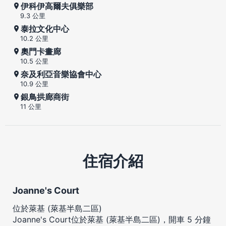
伊科伊高爾夫俱樂部
9.3 公里
泰拉文化中心
10.2 公里
奧門卡畫廊
10.5 公里
奈及利亞音樂協會中心
10.9 公里
銀鳥拱廊商街
11 公里
住宿介紹
Joanne's Court
位於萊基 (萊基半島二區)
Joanne's Court位於萊基 (萊基半島二區)，開車 5 分鐘