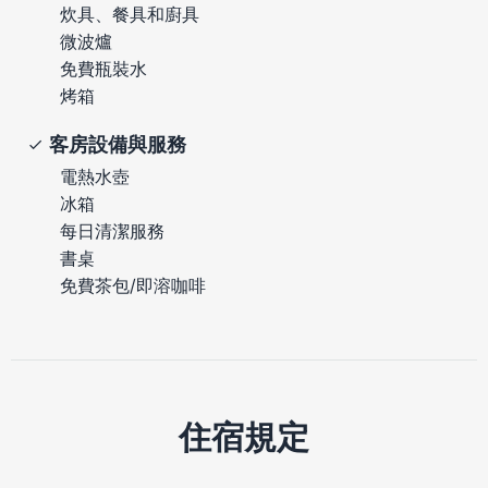
炊具、餐具和廚具
微波爐
免費瓶裝水
烤箱
客房設備與服務
電熱水壺
冰箱
每日清潔服務
書桌
免費茶包/即溶咖啡
住宿規定