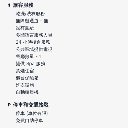
旅客服務
乾洗/洗衣服務
無障礙通道 – 無
設有圍籬
多國語言服務人員
24 小時櫃台服務
公共區域提供電視
餐廳數量 - 1
提供 Spa 服務
禁煙住宿
櫃台保險箱
洗衣設施
自動櫃員機
停車和交通接駁
停車 (車位有限)
免費自助停車