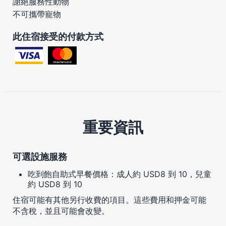
謝絕服務性動物
不可攜帶寵物
此住宿接受的付款方式
重要資訊
可選設施服務
吃到飽自助式早餐價格：成人約 USD8 到 10，兒童
約 USD8 到 10
住宿可能有其他另行收費的項目。這些費用和押金可能
不含稅，並且可能會改變。