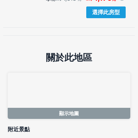
選擇此房型
關於此地區
顯示地圖
附近景點