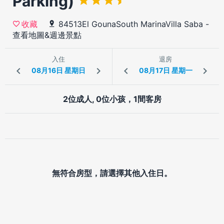
Parking)
84513El GounaSouth MarinaVilla Saba
-
收藏
查看地圖&週邊景點
入住
退房
2位成人, 0位小孩，1間客房
無符合房型，請選擇其他入住日。