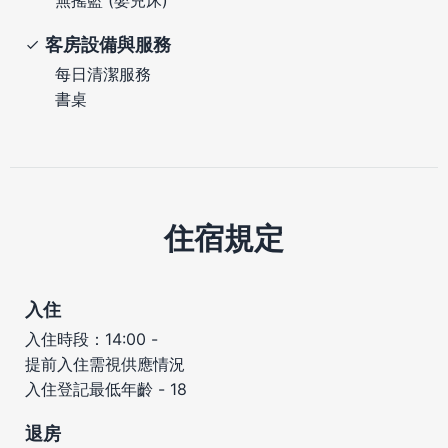
客房設備與服務
每日清潔服務
書桌
住宿規定
入住
入住時段：14:00 -
提前入住需視供應情況
入住登記最低年齡 - 18
退房