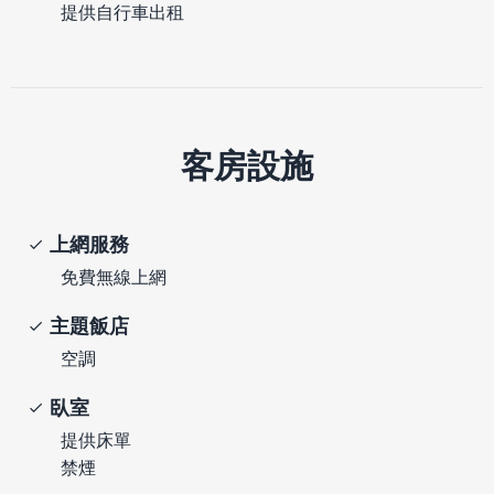
提供自行車出租
客房設施
上網服務
免費無線上網
主題飯店
空調
臥室
提供床單
禁煙