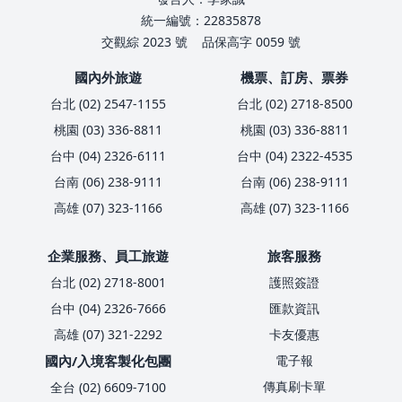
統一編號：22835878
交觀綜 2023 號
品保高字 0059 號
國內外旅遊
機票、訂房、票券
台北 (02) 2547-1155
台北 (02) 2718-8500
桃園 (03) 336-8811
桃園 (03) 336-8811
台中 (04) 2326-6111
台中 (04) 2322-4535
台南 (06) 238-9111
台南 (06) 238-9111
高雄 (07) 323-1166
高雄 (07) 323-1166
企業服務、員工旅遊
旅客服務
台北 (02) 2718-8001
護照簽證
台中 (04) 2326-7666
匯款資訊
高雄 (07) 321-2292
卡友優惠
國內/入境客製化包團
電子報
傳真刷卡單
全台 (02) 6609-7100