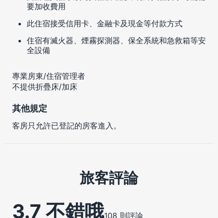
要加收費用
此住宿接受信用卡、金融卡及現金等付款方式
住宿有滅火器、煙霧探測器、保全系統和急救箱等安
全設備
專業房東/住宿管理者
不提供折疊床/加床
其他規定
客房只允許已登記的房客進入。
旅客評論
3.7 不錯哦
108 則評論