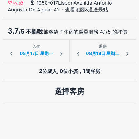
1050-017LisbonAvenida Antonio
收藏
Augusto De Aguiar 42
-
查看地圖&週邊景點
3.7
/5 不錯哦
旅客給了住宿的職員服務 4.1/5 的評價
入住
退房
2位成人, 0位小孩，1間客房
選擇客房