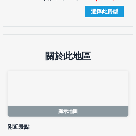
選擇此房型
關於此地區
顯示地圖
附近景點