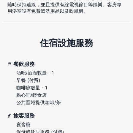
隨時保持連線，並且提供有線電視節目等娛樂。客房專
用浴室設有免費盥洗用品以及吹風機。
住宿設施服務
餐飲服務
酒吧/酒廊數量 - 1
早餐 (付費)
咖啡廳數量 - 1
點心吧/輕食店
公共區域提供咖啡/茶
旅客服務
宴會廳
保母或托兒服務 (付費)