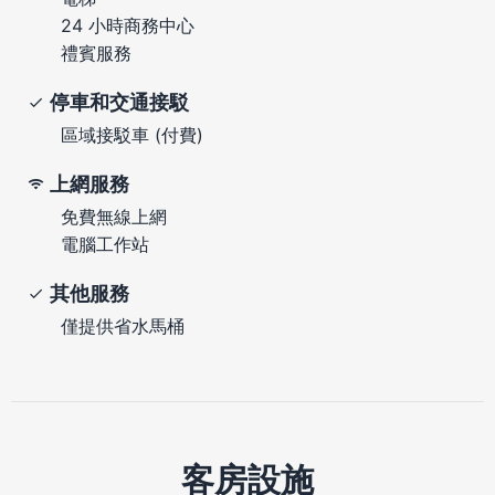
24 小時商務中心
禮賓服務
停車和交通接駁
區域接駁車 (付費)
上網服務
免費無線上網
電腦工作站
其他服務
僅提供省水馬桶
客房設施