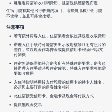
延遲退房需加收相關費用，且需視供應情況而定
住宿可能有其他另行收費的項目。這些費用和押金可能
不含稅，並且可能會改變。
注意事項
若有額外房客入住，住宿業者會依照其規定收取費用
辦理入住手續時可能需要出示政府核發且附有照片的
證件，並以現金作為押金或提供信用卡/金融卡以支
付雜費
住宿無法保證能符合房客所有特殊住房要求，房客須
於辦理入住手續時與住宿確認；特殊入住要求可能需
要加收費用
入住時指明將用於支付雜費的信用卡的持卡人姓名，
必須與主要訂房的房客姓名相符
此住宿接受信用卡、金融卡及現金等付款方式
提供無現金交易