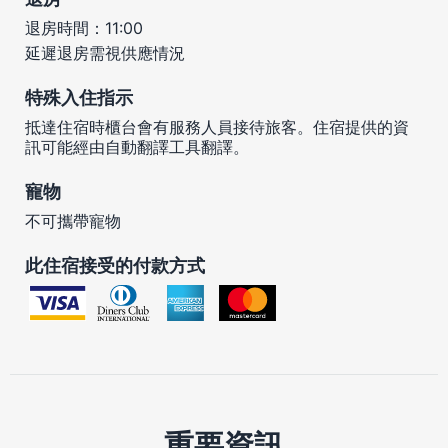
退房時間：11:00
延遲退房需視供應情況
特殊入住指示
抵達住宿時櫃台會有服務人員接待旅客。住宿提供的資
訊可能經由自動翻譯工具翻譯。
寵物
不可攜帶寵物
此住宿接受的付款方式
重要資訊