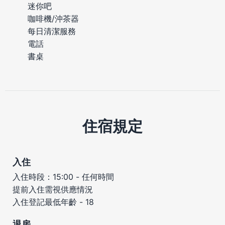
迷你吧
咖啡機/沖茶器
每日清潔服務
電話
書桌
住宿規定
入住
入住時段：15:00 - 任何時間
提前入住需視供應情況
入住登記最低年齡 - 18
退房