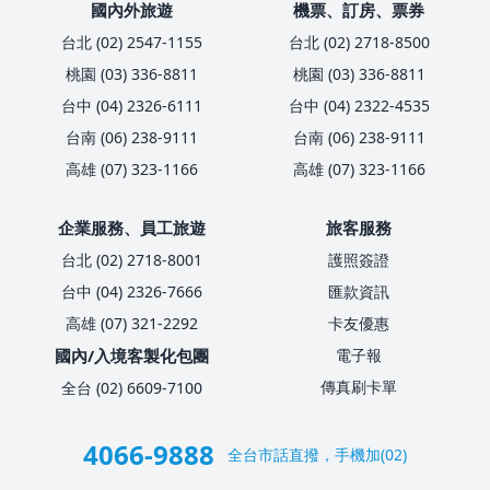
國內外旅遊
機票、訂房、票券
台北 (02) 2547-1155
台北 (02) 2718-8500
桃園 (03) 336-8811
桃園 (03) 336-8811
台中 (04) 2326-6111
台中 (04) 2322-4535
台南 (06) 238-9111
台南 (06) 238-9111
高雄 (07) 323-1166
高雄 (07) 323-1166
企業服務、員工旅遊
旅客服務
台北 (02) 2718-8001
護照簽證
台中 (04) 2326-7666
匯款資訊
高雄 (07) 321-2292
卡友優惠
國內/入境客製化包團
電子報
傳真刷卡單
全台 (02) 6609-7100
4066-9888
全台市話直撥，手機加(02)