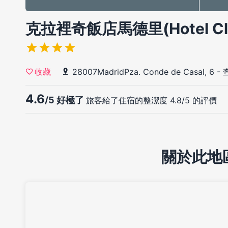
克拉裡奇飯店馬德里(Hotel Clar
28007MadridPza. Conde de Casal, 6
-
收藏
4.6
/5 好極了
旅客給了住宿的整潔度 4.8/5 的評價
關於此地