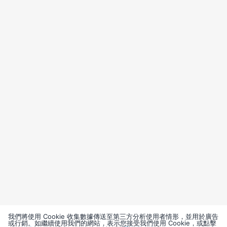
我們將使用 Cookie 收集數據傳送至第三方分析使用者情形，並用於廣告
或行銷。如繼續使用我們的網站，表示您接受我們使用 Cookie，或點擊