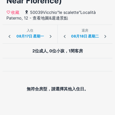
Near Florence)
50039Vicchio"le scalette"Località
收藏
Paterno, 12
-
查看地圖&週邊景點
入住
退房
2位成人, 0位小孩，1間客房
無符合房型，請選擇其他入住日。