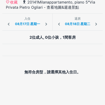
20141Milanappartamento, piano 5°Via
收藏
Privata Pietro Ogliari
-
查看地圖&週邊景點
入住
退房
2位成人, 0位小孩，1間客房
無符合房型，請選擇其他入住日。