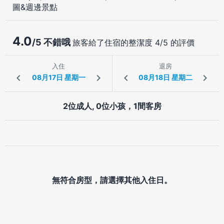
圖&週邊景點
4.0
/5 不錯哦
旅客給了住宿的整潔度 4/5 的評價
入住
退房
2位成人, 0位小孩，1間客房
無符合房型，請選擇其他入住日。