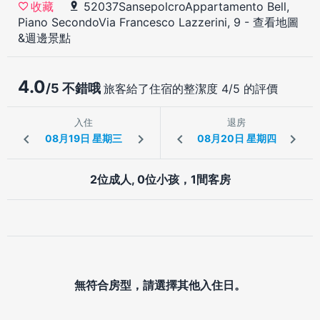
52037SansepolcroAppartamento Bell,
收藏
Piano SecondoVia Francesco Lazzerini, 9
-
查看地圖
&週邊景點
4.0
/5 不錯哦
旅客給了住宿的整潔度 4/5 的評價
入住
退房
2位成人, 0位小孩，1間客房
無符合房型，請選擇其他入住日。