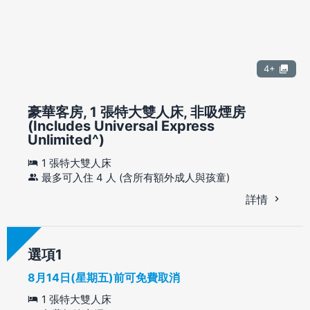
4+
豪華客房, 1 張特大雙人床, 非吸煙房
(Includes Universal Express
Unlimited^)
1 張特大雙人床
最多可入住 4 人 (含所有額外成人與孩童)
詳情
選項
8月14日(星期五)前可免費取消
1 張特大雙人床