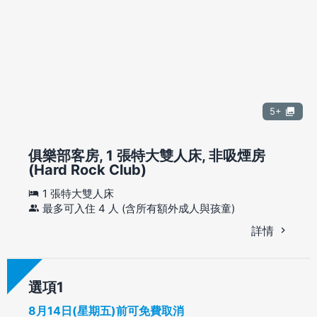
5+
俱樂部客房, 1 張特大雙人床, 非吸煙房
(Hard Rock Club)
1 張特大雙人床
最多可入住 4 人 (含所有額外成人與孩童)
詳情
選項
8月14日(星期五)前可免費取消