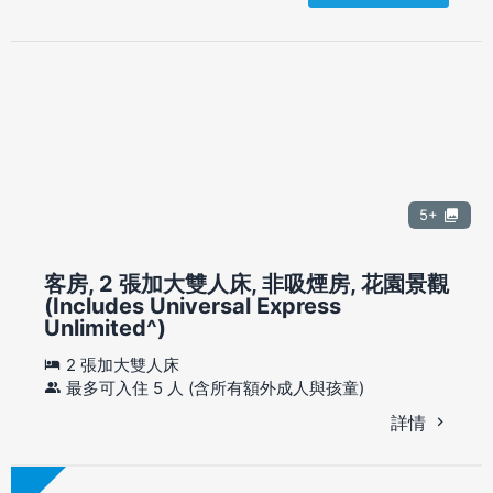
5+
客房, 2 張加大雙人床, 非吸煙房, 花園景觀
(Includes Universal Express
Unlimited^)
2 張加大雙人床
最多可入住 5 人 (含所有額外成人與孩童)
詳情