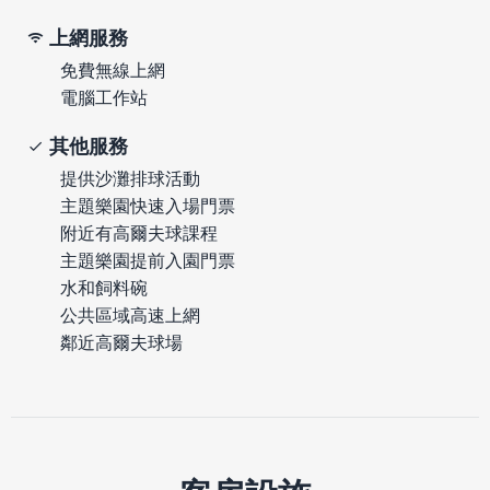
上網服務
免費無線上網
電腦工作站
其他服務
提供沙灘排球活動
主題樂園快速入場門票
附近有高爾夫球課程
主題樂園提前入園門票
水和飼料碗
公共區域高速上網
鄰近高爾夫球場