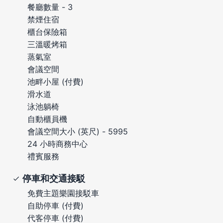
餐廳數量 - 3
禁煙住宿
櫃台保險箱
三溫暖烤箱
蒸氣室
會議空間
池畔小屋 (付費)
滑水道
泳池躺椅
自動櫃員機
會議空間大小 (英尺) - 5995
24 小時商務中心
禮賓服務
停車和交通接駁
免費主題樂園接駁車
自助停車 (付費)
代客停車 (付費)