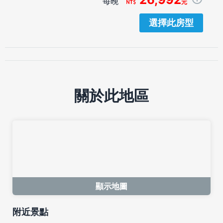
每晚
元
選擇此房型
關於此地區
顯示地圖
附近景點