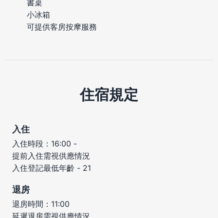
書桌
小冰箱
可提供客房按摩服務
住宿規定
入住
入住時段：16:00 -
提前入住需視供應情況
入住登記最低年齡 - 21
退房
退房時間：11:00
延遲退房需視供應情況