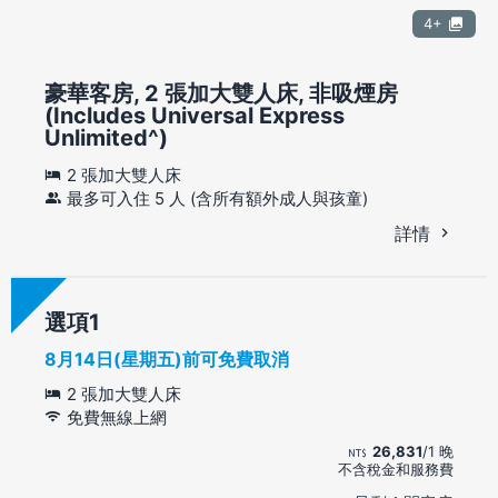
4+
豪華客房, 2 張加大雙人床, 非吸煙房
(Includes Universal Express
Unlimited^)
2 張加大雙人床
最多可入住 5 人 (含所有額外成人與孩童)
詳情
選項
8月14日(星期五)前可免費取消
2 張加大雙人床
免費無線上網
26,831
/1 晚
不含稅金和服務費