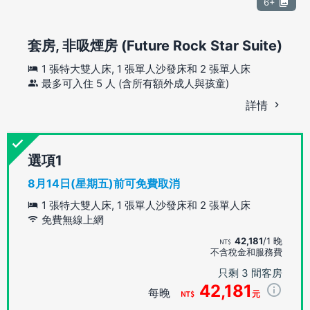
6+
套房, 非吸煙房 (Future Rock Star Suite)
1 張特大雙人床, 1 張單人沙發床和 2 張單人床
最多可入住 5 人 (含所有額外成人與孩童)
詳情
選項
8月14日(星期五)前可免費取消
1 張特大雙人床, 1 張單人沙發床和 2 張單人床
免費無線上網
42,181
/1 晚
不含稅金和服務費
只剩 3 間客房
42,181
每晚
元