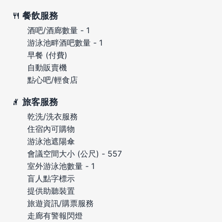
餐飲服務
酒吧/酒廊數量 - 1
游泳池畔酒吧數量 - 1
早餐 (付費)
自動販賣機
點心吧/輕食店
旅客服務
乾洗/洗衣服務
住宿內可購物
游泳池遮陽傘
會議空間大小 (公尺) - 557
室外游泳池數量 - 1
盲人點字標示
提供助聽裝置
旅遊資訊/購票服務
走廊有警報閃燈