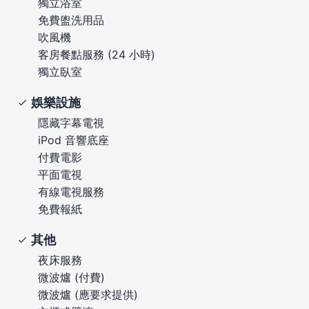
獨立浴室
免費盥洗用品
吹風機
客房餐點服務 (24 小時)
獨立臥室
娛樂設施
隱藏字幕電視
iPod 音響底座
付費電影
平面電視
有線電視服務
免費報紙
其他
夜床服務
微波爐 (付費)
微波爐 (應要求提供)