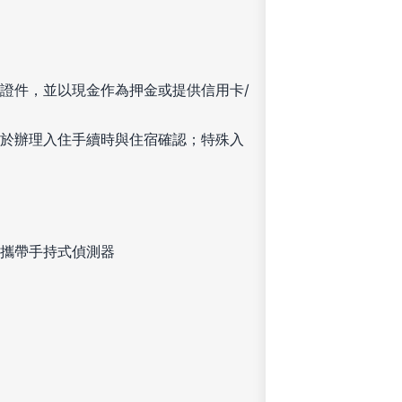
證件，並以現金作為押金或提供信用卡/
於辦理入住手續時與住宿確認；特殊入
攜帶手持式偵測器