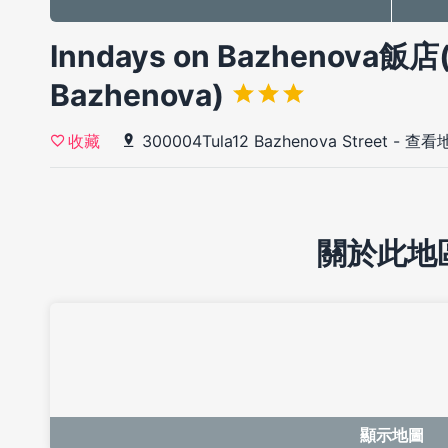
Inndays on Bazhenova飯店(
Bazhenova)
300004Tula12 Bazhenova Street
-
查看
收藏
關於此地
顯示地圖