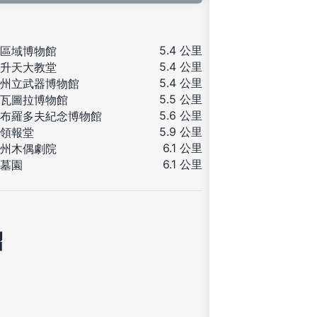
5.4 公里
區域博物館
5.4 公里
升天大教堂
5.4 公里
州立武器博物館
5.5 公里
瓦圖拉博物館
5.6 公里
布羅多夫紀念博物館
5.9 公里
領報堂
6.1 公里
州木偶劇院
6.1 公里
墓園
紹