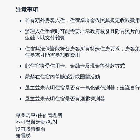
注意事項
若有額外房客入住，住宿業者會依照其規定收取費用
辦理入住手續時可能需要出示政府核發且附有照片的
金融卡以支付雜費
住宿無法保證能符合房客所有特殊住房要求，房客須
住要求可能需要加收費用
此住宿接受信用卡、金融卡及現金等付款方式
嚴禁在住宿內舉辦派對或團體活動
屋主並未表明住宿是否有一氧化碳偵測器；建議自行
屋主並未表明住宿是否有煙霧探測器
專業房東/住宿管理者
不可舉辦活動/派對
沒有接待櫃台
無電梯