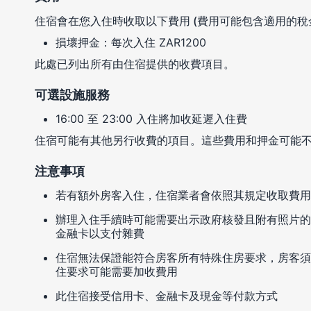
住宿會在您入住時收取以下費用 (費用可能包含適用的稅
損壞押金：每次入住 ZAR1200
此處已列出所有由住宿提供的收費項目。
可選設施服務
16:00 至 23:00 入住將加收延遲入住費
住宿可能有其他另行收費的項目。這些費用和押金可能
注意事項
若有額外房客入住，住宿業者會依照其規定收取費用
辦理入住手續時可能需要出示政府核發且附有照片的
金融卡以支付雜費
住宿無法保證能符合房客所有特殊住房要求，房客須
住要求可能需要加收費用
此住宿接受信用卡、金融卡及現金等付款方式