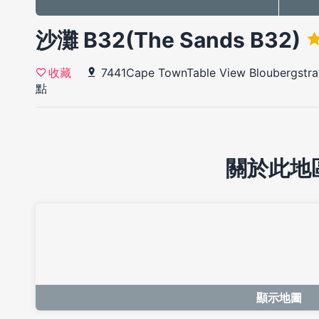
沙灘 B32(The Sands B32)
7441Cape TownTable View Bloubergstran
收藏
點
關於此地
顯示地圖