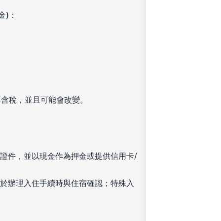
金)：
不含稅，並且可能會改變。
證件，並以現金作為押金或提供信用卡/
於辦理入住手續時與住宿確認；特殊入