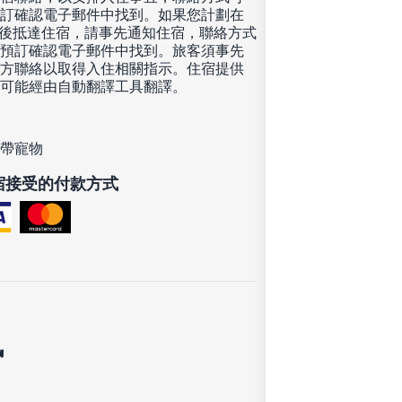
訂確認電子郵件中找到。如果您計劃在
00 後抵達住宿，請事先通知住宿，聯絡方式
預訂確認電子郵件中找到。旅客須事先
方聯絡以取得入住相關指示。住宿提供
可能經由自動翻譯工具翻譯。
帶寵物
宿接受的付款方式
訊