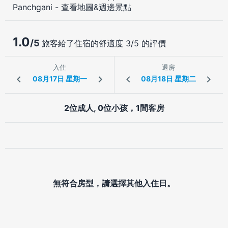
Panchgani
-
查看地圖&週邊景點
1.0
/5
旅客給了住宿的舒適度 3/5 的評價
入住
退房
2位成人, 0位小孩，1間客房
無符合房型，請選擇其他入住日。