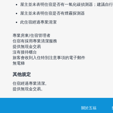
屋主並未表明住宿是否有一氧化碳偵測器；建議自行
屋主並未表明住宿是否有煙霧探測器
此住宿經過專業清潔
專業房東/住宿管理者
住宿有採用專業清潔服務
提供無現金交易
沒有接待櫃台
旅客會收到入住特別注意事項的電子郵件
無電梯
其他規定
住宿經過專業清潔。
提供無現金交易。
關於五福