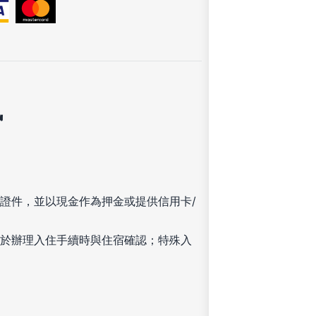
訊
證件，並以現金作為押金或提供信用卡/
於辦理入住手續時與住宿確認；特殊入