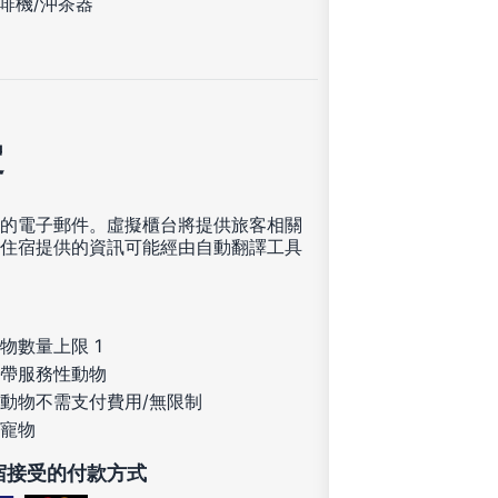
啡機/沖茶器
定
的電子郵件。虛擬櫃台將提供旅客相關
住宿提供的資訊可能經由自動翻譯工具
物數量上限 1
帶服務性動物
動物不需支付費用/無限制
寵物
宿接受的付款方式