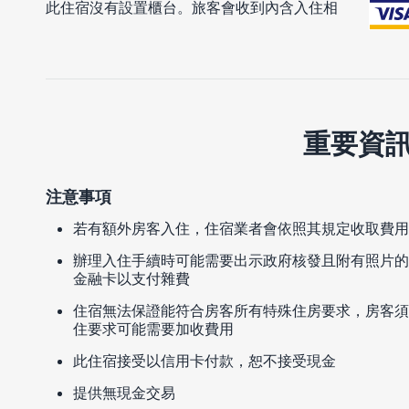
此住宿沒有設置櫃台。旅客會收到內含入住相
重要資
注意事項
若有額外房客入住，住宿業者會依照其規定收取費用
辦理入住手續時可能需要出示政府核發且附有照片的
金融卡以支付雜費
住宿無法保證能符合房客所有特殊住房要求，房客須
住要求可能需要加收費用
此住宿接受以信用卡付款，恕不接受現金
提供無現金交易