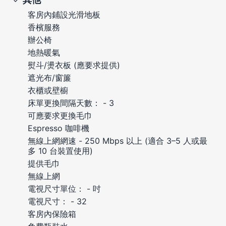
客房內鋪設光滑地板
香檳服務
辦公椅
地熱暖氣
熨斗/燙衣板 (應要求提供)
遮光布/窗簾
衣櫃或壁櫥
床單更換間隔天數： - 3
可應要求更換毛巾
Espresso 咖啡機
無線上網網速 - 250 Mbps 以上 (適合 3–5 人或最
多 10 台裝置使用)
提供毛巾
無線上網
電視尺寸單位： - 吋
電視尺寸： - 32
客房內保險箱