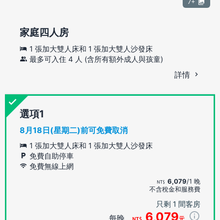
7+
家庭四人房
1 張加大雙人床和 1 張加大雙人沙發床
最多可入住 4 人 (含所有額外成人與孩童)
詳情
選項
8月18日(星期二)前可免費取消
1 張加大雙人床和 1 張加大雙人沙發床
免費自助停車
免費無線上網
6,079
/1 晚
不含稅金和服務費
只剩 1 間客房
6,079
每晚
元