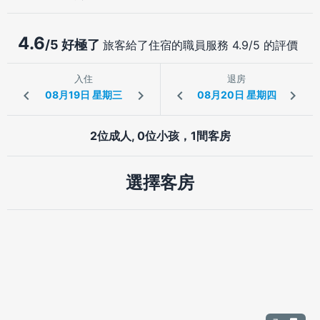
4.6
/5 好極了
旅客給了住宿的職員服務 4.9/5 的評價
入住
退房
2位成人, 0位小孩，1間客房
選擇客房