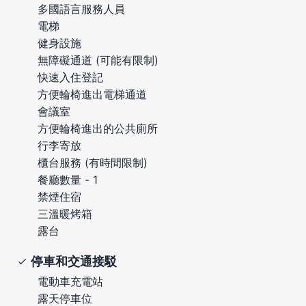
多國語言服務人員
電梯
健身設施
無障礙通道 (可能有限制)
快速入住登記
方便輪椅進出電梯通道
會議室
方便輪椅進出的公共廁所
行李寄放
櫃台服務 (有時間限制)
餐廳數量 - 1
禁煙住宿
三溫暖烤箱
露台
停車和交通接駁
電動車充電站
露天停車位