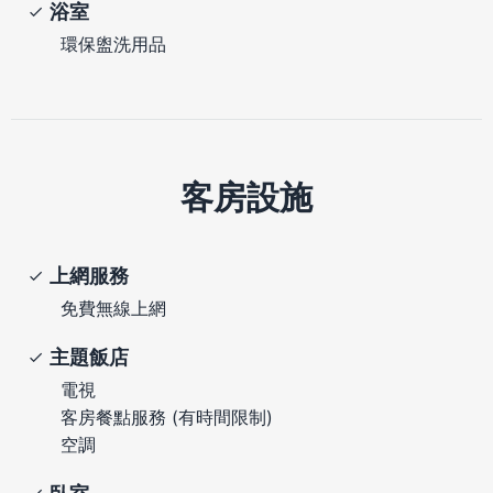
浴室
環保盥洗用品
客房設施
上網服務
免費無線上網
主題飯店
電視
客房餐點服務 (有時間限制)
空調