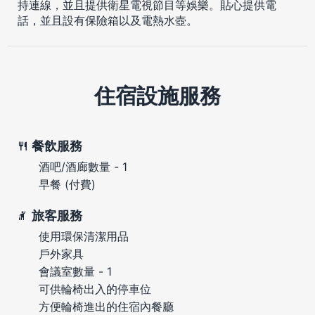
持連線，並且提供衛星電視節目等娛樂。貼心提供電
話，並且設有保險箱以及電熱水壺。
住宿設施服務
餐飲服務
酒吧/酒廊數量 - 1
早餐 (付費)
旅客服務
使用環保清潔用品
戶外家具
會議室數量 - 1
可供輪椅出入的停車位
方便輪椅進出的住宿內餐廳