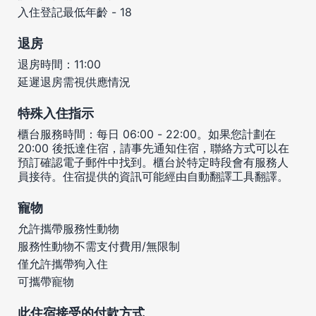
入住登記最低年齡 - 18
退房
退房時間：11:00
延遲退房需視供應情況
特殊入住指示
櫃台服務時間：每日 06:00 - 22:00。如果您計劃在
20:00 後抵達住宿，請事先通知住宿，聯絡方式可以在
預訂確認電子郵件中找到。櫃台於特定時段會有服務人
員接待。住宿提供的資訊可能經由自動翻譯工具翻譯。
寵物
允許攜帶服務性動物
服務性動物不需支付費用/無限制
僅允許攜帶狗入住
可攜帶寵物
此住宿接受的付款方式