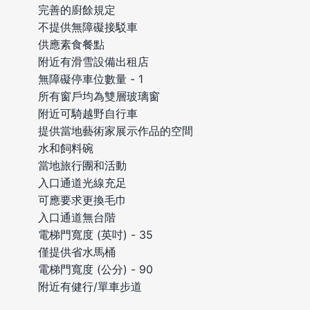
完善的廚餘規定
不提供無障礙接駁車
供應素食餐點
附近有滑雪設備出租店
無障礙停車位數量 - 1
所有窗戶均為雙層玻璃窗
附近可騎越野自行車
提供當地藝術家展示作品的空間
水和飼料碗
當地旅行團和活動
入口通道光線充足
可應要求更換毛巾
入口通道無台階
電梯門寬度 (英吋) - 35
僅提供省水馬桶
電梯門寬度 (公分) - 90
附近有健行/單車步道