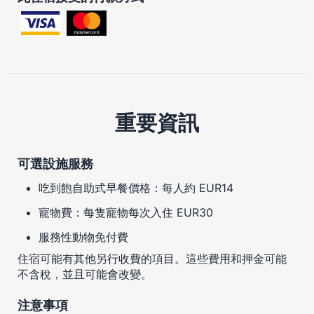
重要資訊
可選設施服務
吃到飽自助式早餐價格：每人約 EUR14
寵物費：每隻寵物每次入住 EUR30
服務性動物免付費
住宿可能有其他另行收費的項目。這些費用和押金可能
不含稅，並且可能會改變。
注意事項