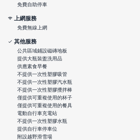
免費自助停車
上網服務
免費無線上網
其他服務
公共區域鋪設磁磚地板
提供大瓶裝盥洗用品
供應素食早餐
不提供一次性塑膠吸管
不提供一次性塑膠汽水瓶
不提供一次性塑膠攪拌棒
僅提供可重複使用的杯子
僅提供可重複使用的餐具
電動自行車充電站
不提供一次性塑膠水瓶
提供自行車停車位
附設越野滑雪場