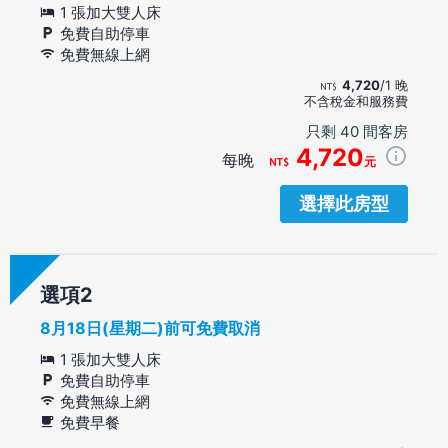
1 張加大雙人床
免費自助停車
免費無線上網
4,720
/1 晚
不含稅金和服務費
只剩 40 間客房
4,720
每晚
元
選擇此房型
選項
8月18日(星期二)前可免費取消
1 張加大雙人床
免費自助停車
免費無線上網
免費早餐