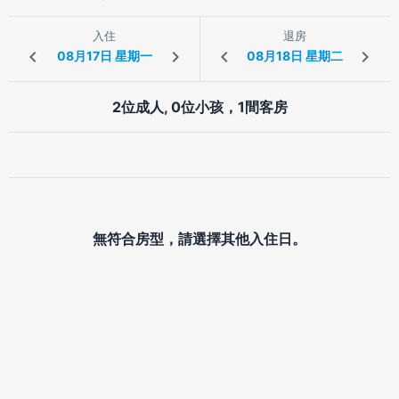
入住
退房
2位成人, 0位小孩，1間客房
無符合房型，請選擇其他入住日。