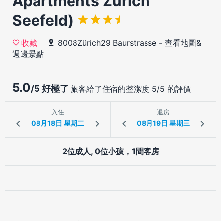
Apartments Zürich
Seefeld)
8008Zürich29 Baurstrasse
-
查看地圖&
收藏
週邊景點
5.0
/5 好極了
旅客給了住宿的整潔度 5/5 的評價
入住
退房
2位成人, 0位小孩，1間客房