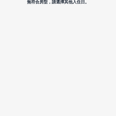
無符合房型，請選擇其他入住日。