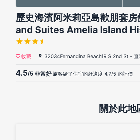
歷史海濱阿米莉亞島歡朋套房飯店(
and Suites Amelia Island Hi
32034Fernandina Beach19 S 2nd St
-
查
收藏
4.5
/5 非常好
旅客給了住宿的舒適度 4.7/5 的評價
關於此地