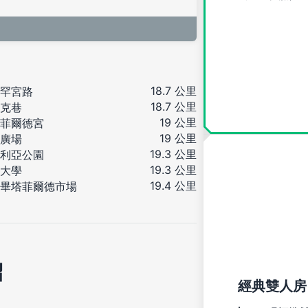
18.7 公里
罕宮路
18.7 公里
克巷
19 公里
菲爾德宮
19 公里
廣場
19.3 公里
利亞公園
19.3 公里
大學
19.4 公里
畢塔菲爾德市場
紹
經典雙人房 (