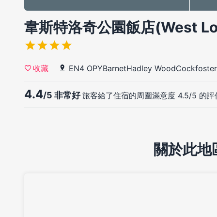
韋斯特洛奇公園飯店(West Lodge
EN4 OPYBarnetHadley WoodCockfoster
收藏
4.4
/5 非常好
旅客給了住宿的周圍滿意度 4.5/5 的評
關於此地