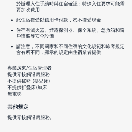
於辦理入住手續時與住宿確認；特殊入住要求可能需
要加收費用
此住宿接受以信用卡付款，恕不接受現金
住宿有滅火器、煙霧探測器、保全系統、急救箱和窗
戶護欄等安全設備
請注意，不同國家和不同住宿的文化規範和旅客規定
會有所不同，顯示的規定由住宿業者提供
專業房東/住宿管理者
提供零接觸退房服務
不提供搖籃 (嬰兒床)
不提供折疊床/加床
無電梯
其他規定
提供零接觸退房服務。