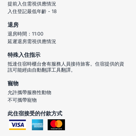
提前入住需視供應情況
入住登記最低年齡 - 18
退房
退房時間：11:00
延遲退房需視供應情況
特殊入住指示
抵達住宿時櫃台會有服務人員接待旅客。住宿提供的資
訊可能經由自動翻譯工具翻譯。
寵物
允許攜帶服務性動物
不可攜帶寵物
此住宿接受的付款方式