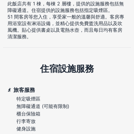
此飯店共有 1 棟，每棟 2 層樓，提供的設施服務包括無
障礙通道。住宿提供的設施服務包括指定吸煙區。
51 間客房等您入住，享受家一般的溫馨與舒適。客房專
用浴室設有淋浴設備，並精心提供免費盥洗用品以及吹
風機。貼心提供書桌以及電熱水壺，而且每日均有客房
清潔服務。
住宿設施服務
旅客服務
特定吸煙區
無障礙通道 (可能有限制)
櫃台保險箱
行李寄放
健身設施