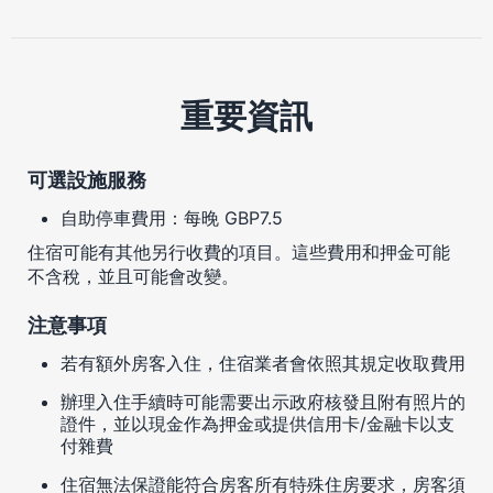
重要資訊
可選設施服務
自助停車費用：每晚 GBP7.5
住宿可能有其他另行收費的項目。這些費用和押金可能
不含稅，並且可能會改變。
注意事項
若有額外房客入住，住宿業者會依照其規定收取費用
辦理入住手續時可能需要出示政府核發且附有照片的
證件，並以現金作為押金或提供信用卡/金融卡以支
付雜費
住宿無法保證能符合房客所有特殊住房要求，房客須