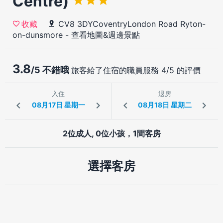
Centre)
CV8 3DYCoventryLondon Road Ryton-
收藏
on-dunsmore
-
查看地圖&週邊景點
3.8
/5 不錯哦
旅客給了住宿的職員服務 4/5 的評價
入住
退房
2位成人, 0位小孩，1間客房
選擇客房