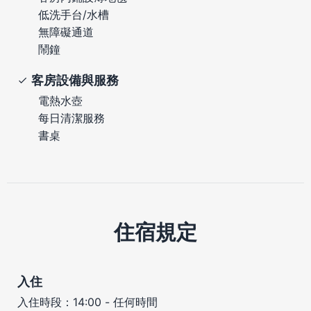
低洗手台/水槽
無障礙通道
鬧鐘
客房設備與服務
電熱水壺
每日清潔服務
書桌
住宿規定
入住
入住時段：14:00 - 任何時間