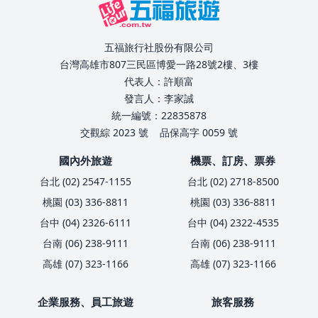
五福旅行社股份有限公司
台灣高雄市807三民區博愛一路28號2樓、3樓
代表人：許順富
發言人：李家誠
統一編號：22835878
交觀綜 2023 號
品保高字 0059 號
國內外旅遊
機票、訂房、票券
台北 (02) 2547-1155
台北 (02) 2718-8500
桃園 (03) 336-8811
桃園 (03) 336-8811
台中 (04) 2326-6111
台中 (04) 2322-4535
台南 (06) 238-9111
台南 (06) 238-9111
高雄 (07) 323-1166
高雄 (07) 323-1166
企業服務、員工旅遊
旅客服務