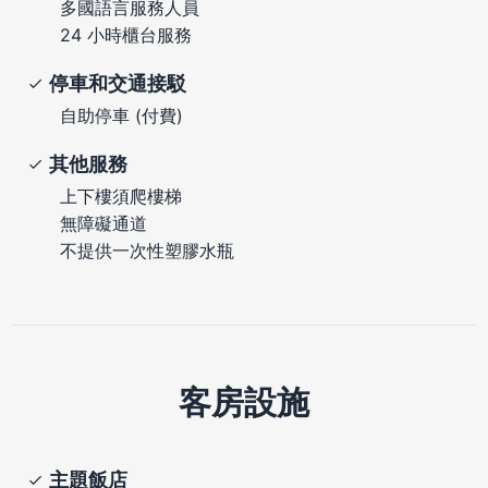
多國語言服務人員
24 小時櫃台服務
停車和交通接駁
自助停車 (付費)
其他服務
上下樓須爬樓梯
無障礙通道
不提供一次性塑膠水瓶
客房設施
主題飯店