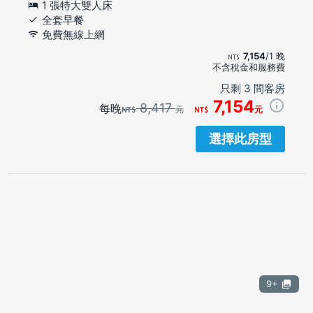
1 張特大雙人床
全套早餐
免費無線上網
7,154
/1 晚
不含稅金和服務費
只剩 3 間客房
7,154
8,417
每晚
元
元
選擇此房型
9+