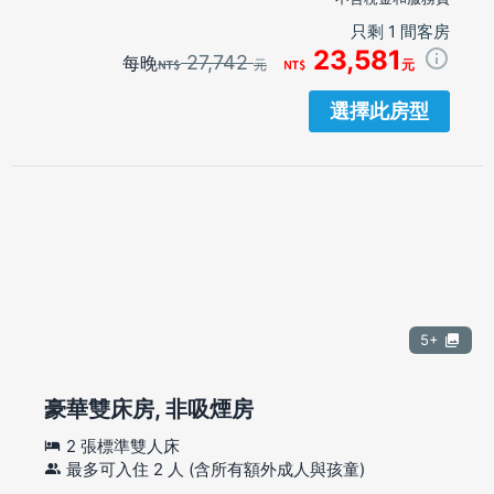
只剩 1 間客房
23,581
27,742
每晚
元
元
選擇此房型
5+
豪華雙床房, 非吸煙房
2 張標準雙人床
最多可入住 2 人 (含所有額外成人與孩童)