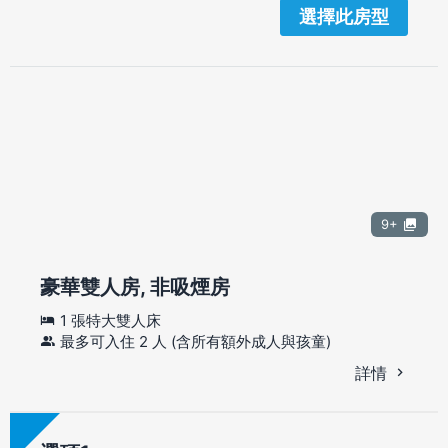
選擇此房型
9+
豪華雙人房, 非吸煙房
1 張特大雙人床
最多可入住 2 人 (含所有額外成人與孩童)
詳情