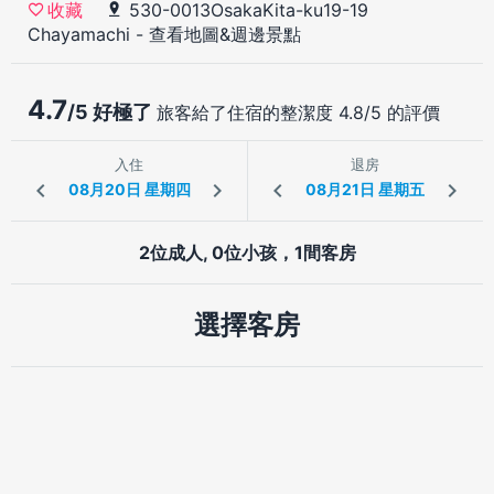
530-0013OsakaKita-ku19-19
收藏
Chayamachi
-
查看地圖&週邊景點
4.7
/5 好極了
旅客給了住宿的整潔度 4.8/5 的評價
入住
退房
2位成人, 0位小孩，1間客房
選擇客房