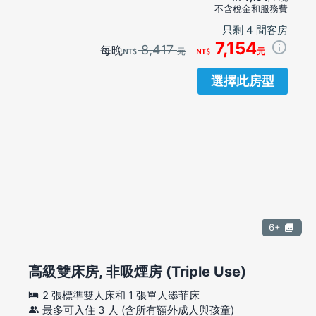
不含稅金和服務費
只剩 4 間客房
7,154
8,417
每晚
元
元
選擇此房型
6+
高級雙床房, 非吸煙房 (Triple Use)
2 張標準雙人床和 1 張單人墨菲床
最多可入住 3 人 (含所有額外成人與孩童)