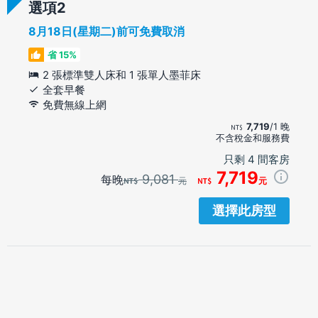
選項
8月18日(星期二)前可免費取消
省 15%
2 張標準雙人床和 1 張單人墨菲床
全套早餐
免費無線上網
7,719
/1 晚
不含稅金和服務費
只剩 4 間客房
7,719
9,081
每晚
元
元
選擇此房型