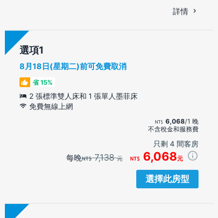
詳情
選項
8月18日(星期二)前可免費取消
省 15%
2 張標準雙人床和 1 張單人墨菲床
免費無線上網
6,068
/1 晚
不含稅金和服務費
只剩 4 間客房
6,068
7,138
每晚
元
元
選擇此房型