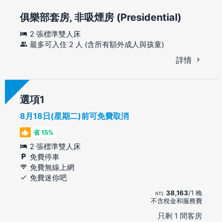
俱樂部套房, 非吸煙房 (Presidential)
2 張標準雙人床
最多可入住 2 人 (含所有額外成人與孩童)
詳情
選項
8月18日(星期二)前可免費取消
省 15%
2 張標準雙人床
免費停車
免費無線上網
免費迷你吧
38,163
/1 晚
不含稅金和服務費
只剩 1 間客房