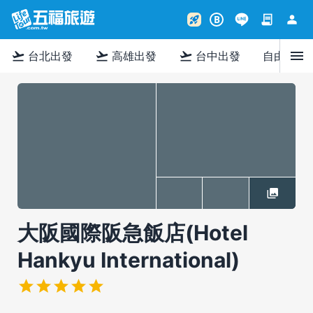
contract
person
rocket_launch
B
menu
flight_takeoff
flight_takeoff
flight_takeoff
台北出發
高雄出發
台中出發
自由行
大阪國際阪急飯店(Hotel
Hankyu International)