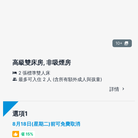
10+
高級雙床房, 非吸煙房
2 張標準雙人床
最多可入住 2 人 (含所有額外成人與孩童)
詳情
選項
8月18日(星期二)前可免費取消
省 15%