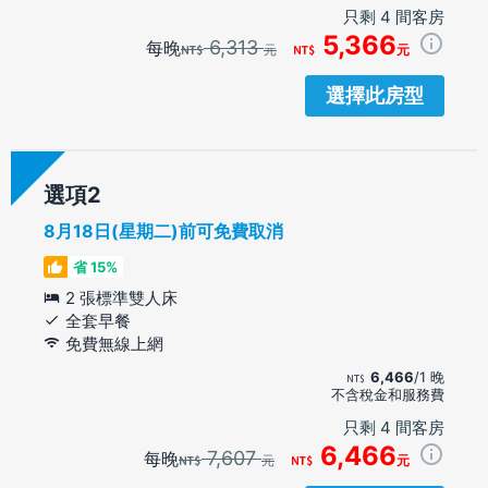
只剩 4 間客房
5,366
6,313
每晚
元
元
選擇此房型
選項
8月18日(星期二)前可免費取消
省 15%
2 張標準雙人床
全套早餐
免費無線上網
6,466
/1 晚
不含稅金和服務費
只剩 4 間客房
6,466
7,607
每晚
元
元