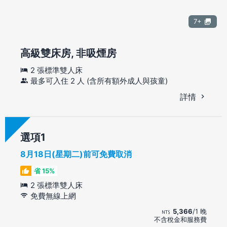
7+
高級雙床房, 非吸煙房
2 張標準雙人床
最多可入住 2 人 (含所有額外成人與孩童)
詳情
選項
8月18日(星期二)前可免費取消
省 15%
2 張標準雙人床
免費無線上網
5,366
/1 晚
不含稅金和服務費