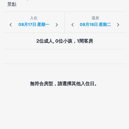
景點
入住
退房
2位成人, 0位小孩，1間客房
無符合房型，請選擇其他入住日。