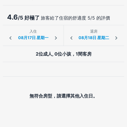
4.6
/5 好極了
旅客給了住宿的舒適度 5/5 的評價
入住
退房
2位成人, 0位小孩，1間客房
無符合房型，請選擇其他入住日。