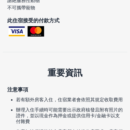
謝絕服務性動物
不可攜帶寵物
此住宿接受的付款方式
重要資訊
注意事項
若有額外房客入住，住宿業者會依照其規定收取費用
辦理入住手續時可能需要出示政府核發且附有照片的
證件，並以現金作為押金或提供信用卡/金融卡以支
付雜費