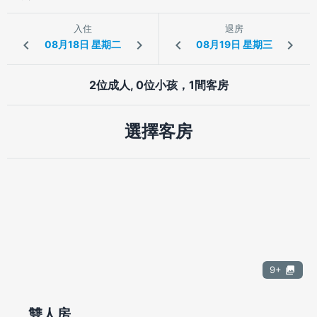
入住
退房
2位成人, 0位小孩，1間客房
選擇客房
9+
雙人房