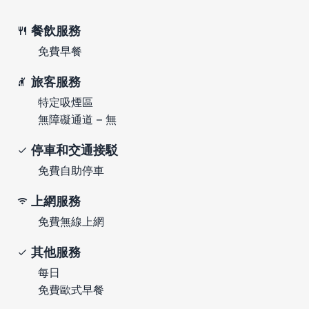
餐飲服務
免費早餐
旅客服務
特定吸煙區
無障礙通道 – 無
停車和交通接駁
免費自助停車
上網服務
免費無線上網
其他服務
每日
免費歐式早餐