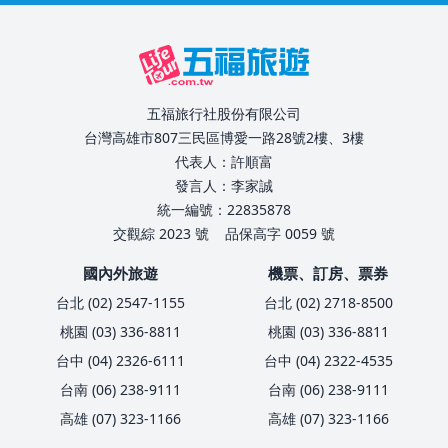
五福旅行社股份有限公司
台灣高雄市807三民區博愛一路28號2樓、3樓
代表人：許順富
發言人：李家誠
統一編號：22835878
交觀綜 2023 號
品保高字 0059 號
國內外旅遊
機票、訂房、票券
台北 (02) 2547-1155
台北 (02) 2718-8500
桃園 (03) 336-8811
桃園 (03) 336-8811
台中 (04) 2326-6111
台中 (04) 2322-4535
台南 (06) 238-9111
台南 (06) 238-9111
高雄 (07) 323-1166
高雄 (07) 323-1166