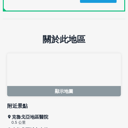
關於此地區
顯示地圖
附近景點
克魯戈亞地區醫院
0.5 公里