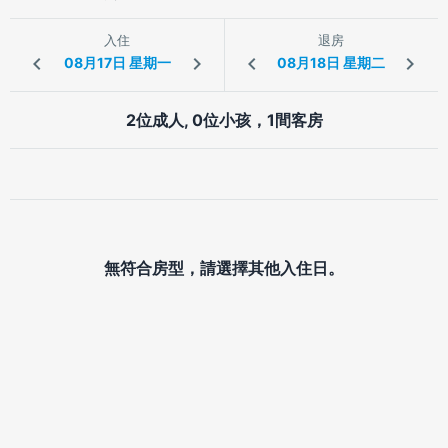
入住
退房
2位成人, 0位小孩，1間客房
無符合房型，請選擇其他入住日。