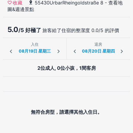
55430UrbarRheingoldstraße 8
-
查看地
收藏
圖&週邊景點
5.0
/5 好極了
旅客給了住宿的整潔度 0.0/5 的評價
入住
退房
2位成人, 0位小孩，1間客房
無符合房型，請選擇其他入住日。