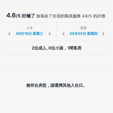
4.6
/5 好極了
旅客給了住宿的職員服務 4.8/5 的評價
入住
退房
2位成人, 0位小孩，1間客房
無符合房型，請選擇其他入住日。