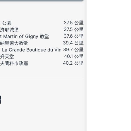
37.5 公里
d 公園
37.5 公里
濟耶城堡
37.6 公里
nt Martin of Gigny 教堂
39.4 公里
納聖姆大教堂
39.7 公里
 La Grande Boutique du Vin
40.1 公里
升天堂
40.2 公里
夫蘭科市政廳
紹