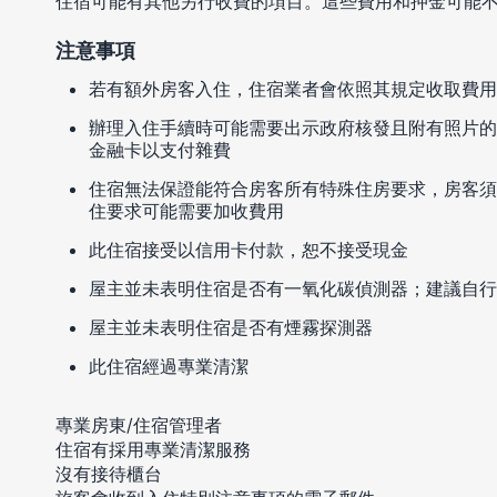
住宿可能有其他另行收費的項目。這些費用和押金可能
注意事項
若有額外房客入住，住宿業者會依照其規定收取費用
辦理入住手續時可能需要出示政府核發且附有照片的
金融卡以支付雜費
住宿無法保證能符合房客所有特殊住房要求，房客須
住要求可能需要加收費用
此住宿接受以信用卡付款，恕不接受現金
屋主並未表明住宿是否有一氧化碳偵測器；建議自行
屋主並未表明住宿是否有煙霧探測器
此住宿經過專業清潔
專業房東/住宿管理者
住宿有採用專業清潔服務
沒有接待櫃台