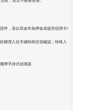
不含稅，並且可能會改變。
證件，並以現金作為押金或提供信用卡/
於辦理入住手續時與住宿確認；特殊入
攜帶手持式偵測器