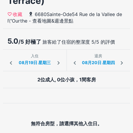
Terrace)
6680Sainte-Ode54 Rue de la Vallee de
收藏
l\"Ourthe
-
查看地圖&週邊景點
5.0
/5 好極了
旅客給了住宿的整潔度 5/5 的評價
入住
退房
2位成人, 0位小孩，1間客房
無符合房型，請選擇其他入住日。