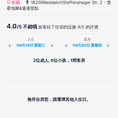
18209ReddelichSteffenshager Str. 2
-
查
收藏
看地圖&週邊景點
4.0
/5 不錯哦
旅客給了住宿的設施 4/5 的評價
入住
退房
2位成人, 0位小孩，1間客房
無符合房型，請選擇其他入住日。