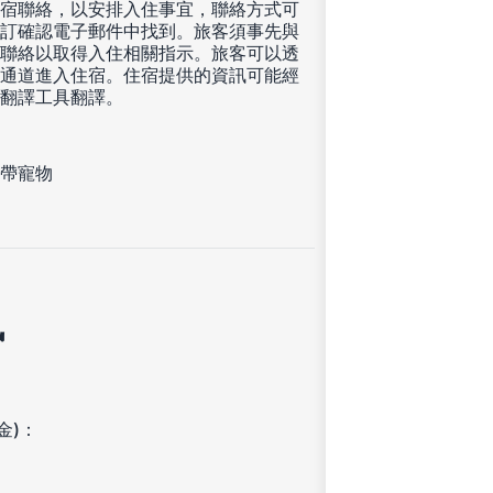
宿聯絡，以安排入住事宜，聯絡方式可
訂確認電子郵件中找到。旅客須事先與
聯絡以取得入住相關指示。旅客可以透
通道進入住宿。住宿提供的資訊可能經
翻譯工具翻譯。
帶寵物
訊
金)：