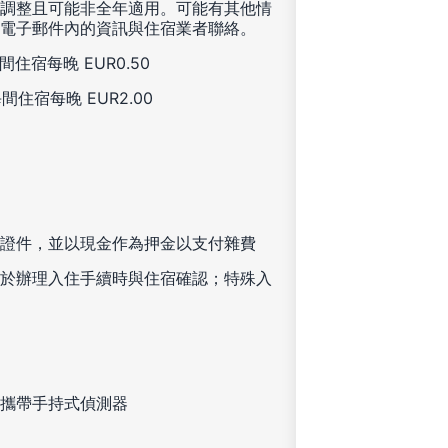
調整且可能非全年適用。可能有其他情
電子郵件內的資訊與住宿業者聯絡。
每間住宿每晚 EUR0.50
每間住宿每晚 EUR2.00
證件，並以現金作為押金以支付雜費
於辦理入住手續時與住宿確認；特殊入
攜帶手持式偵測器