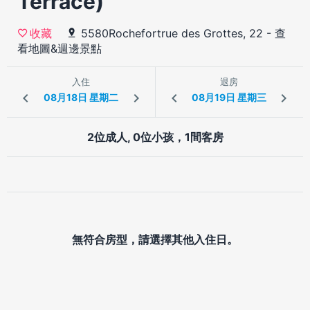
Terrace)
5580Rochefortrue des Grottes, 22
-
查
收藏
看地圖&週邊景點
入住
退房
2位成人, 0位小孩，1間客房
無符合房型，請選擇其他入住日。