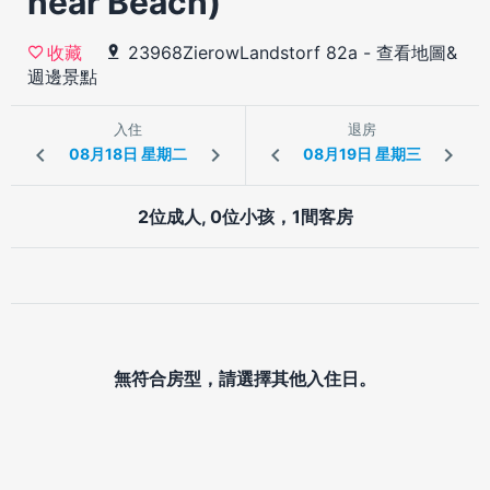
near Beach)
23968ZierowLandstorf 82a
-
查看地圖&
收藏
週邊景點
入住
退房
2位成人, 0位小孩，1間客房
無符合房型，請選擇其他入住日。