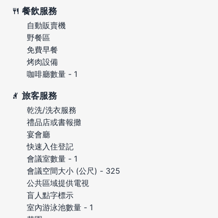
餐飲服務
自動販賣機
野餐區
免費早餐
烤肉設備
咖啡廳數量 - 1
旅客服務
乾洗/洗衣服務
禮品店或書報攤
宴會廳
快速入住登記
會議室數量 - 1
會議空間大小 (公尺) - 325
公共區域提供電視
盲人點字標示
室內游泳池數量 - 1