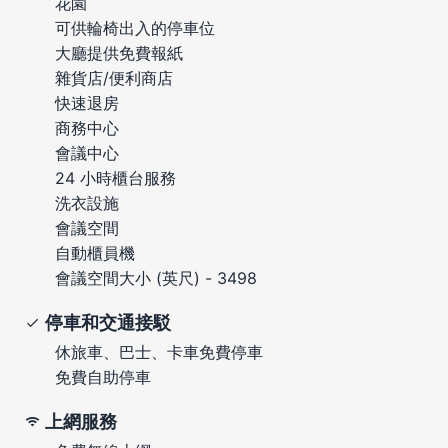
花園
可供輪椅出入的停車位
大廳提供免費報紙
雜貨店/便利商店
快速退房
商務中心
會議中心
24 小時櫃台服務
洗衣設施
會議空間
自動櫃員機
會議空間大小 (英尺) - 3498
停車和交通接駁
休旅車、巴士、卡車免費停車
免費自助停車
上網服務