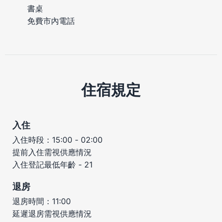
書桌
免費市內電話
住宿規定
入住
入住時段：15:00 - 02:00
提前入住需視供應情況
入住登記最低年齡 - 21
退房
退房時間：11:00
延遲退房需視供應情況