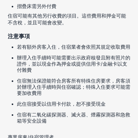
摺疊床需另外付費
住宿可能有其他另行收費的項目。這些費用和押金可能
不含稅，並且可能會改變。
注意事項
若有額外房客入住，住宿業者會依照其規定收取費用
辦理入住手續時可能需要出示政府核發且附有照片的
證件，並以現金作為押金或提供信用卡/金融卡以支
付雜費
住宿無法保證能符合房客所有特殊住房要求，房客須
於辦理入住手續時與住宿確認；特殊入住要求可能需
要加收費用
此住宿接受以信用卡付款，恕不接受現金
住宿有二氧化碳探測器、滅火器、煙霧探測器和急救
箱等安全設備
專業房東/住宿管理者