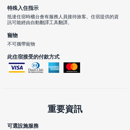
特殊入住指示
抵達住宿時櫃台會有服務人員接待旅客。住宿提供的資
訊可能經由自動翻譯工具翻譯。
寵物
不可攜帶寵物
此住宿接受的付款方式
重要資訊
可選設施服務