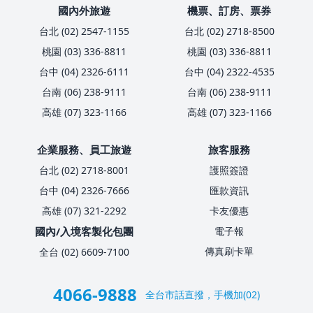
國內外旅遊
機票、訂房、票券
台北 (02) 2547-1155
台北 (02) 2718-8500
桃園 (03) 336-8811
桃園 (03) 336-8811
台中 (04) 2326-6111
台中 (04) 2322-4535
台南 (06) 238-9111
台南 (06) 238-9111
高雄 (07) 323-1166
高雄 (07) 323-1166
企業服務、員工旅遊
旅客服務
台北 (02) 2718-8001
護照簽證
台中 (04) 2326-7666
匯款資訊
高雄 (07) 321-2292
卡友優惠
國內/入境客製化包團
電子報
傳真刷卡單
全台 (02) 6609-7100
4066-9888
全台市話直撥，手機加(02)