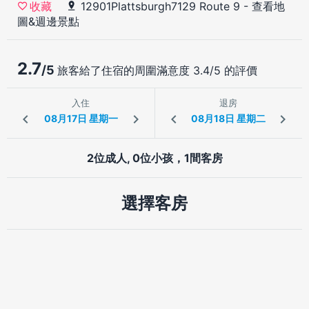
12901Plattsburgh7129 Route 9
-
查看地
收藏
圖&週邊景點
2.7
/5
旅客給了住宿的周圍滿意度 3.4/5 的評價
入住
退房
2位成人, 0位小孩，1間客房
選擇客房