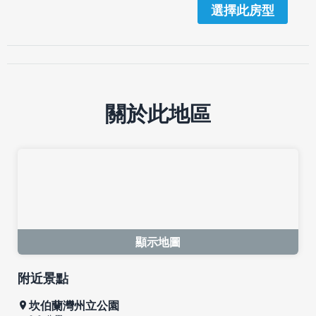
選擇此房型
關於此地區
顯示地圖
附近景點
坎伯蘭灣州立公園