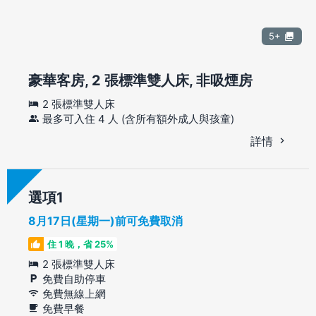
5+
豪華客房, 2 張標準雙人床, 非吸煙房
2 張標準雙人床
最多可入住 4 人 (含所有額外成人與孩童)
詳情
選項
8月17日(星期一)前可免費取消
住 1 晚，省 25%
2 張標準雙人床
免費自助停車
免費無線上網
免費早餐