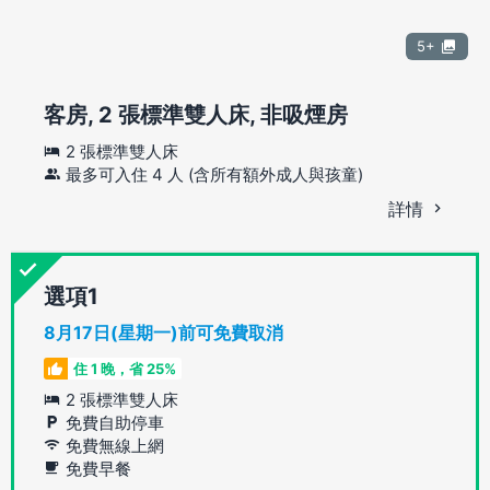
5+
客房, 2 張標準雙人床, 非吸煙房
2 張標準雙人床
最多可入住 4 人 (含所有額外成人與孩童)
詳情
選項
8月17日(星期一)前可免費取消
住 1 晚，省 25%
2 張標準雙人床
免費自助停車
免費無線上網
免費早餐