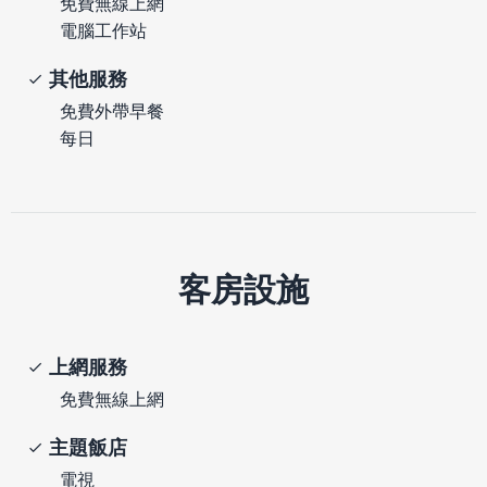
免費無線上網
電腦工作站
其他服務
免費外帶早餐
每日
客房設施
上網服務
免費無線上網
主題飯店
電視