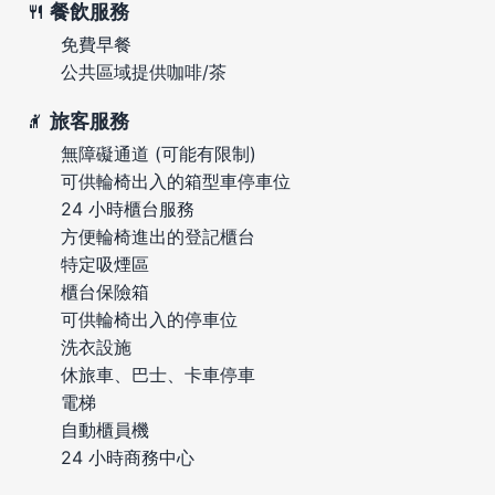
餐飲服務
免費早餐
公共區域提供咖啡/茶
旅客服務
無障礙通道 (可能有限制)
可供輪椅出入的箱型車停車位
24 小時櫃台服務
方便輪椅進出的登記櫃台
特定吸煙區
櫃台保險箱
可供輪椅出入的停車位
洗衣設施
休旅車、巴士、卡車停車
電梯
自動櫃員機
24 小時商務中心