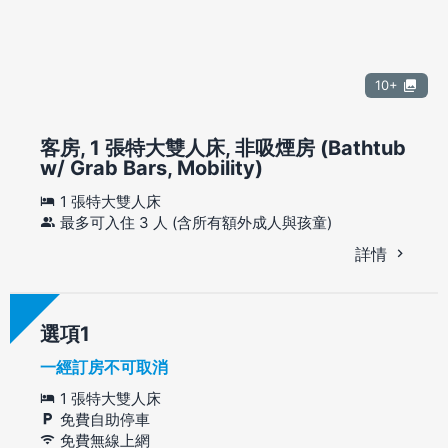
10+
客房, 1 張特大雙人床, 非吸煙房 (Bathtub
w/ Grab Bars, Mobility)
1 張特大雙人床
最多可入住 3 人 (含所有額外成人與孩童)
詳情
選項
一經訂房不可取消
1 張特大雙人床
免費自助停車
免費無線上網