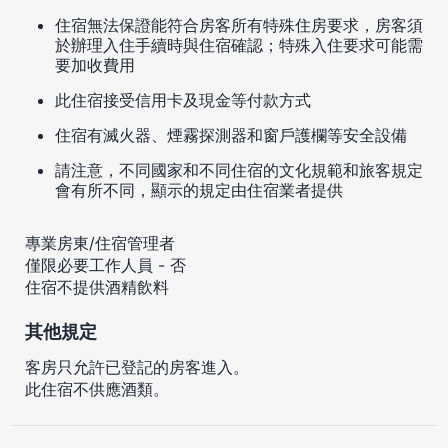
住宿無法保證能符合房客所有特殊住房要求，房客須
於辦理入住手續時與住宿確認；特殊入住要求可能需
要加收費用
此住宿接受信用卡及現金等付款方式
住宿有滅火器、煙霧探測器和窗戶護欄等安全設備
請注意，不同國家和不同住宿的文化規範和旅客規定
會有所不同，顯示的規定由住宿業者提供
專業房東/住宿管理者
僅限必要工作人員 - 否
住宿不提供酒精飲料
其他規定
客房只允許已登記的房客進入。
此住宿不供應酒類。