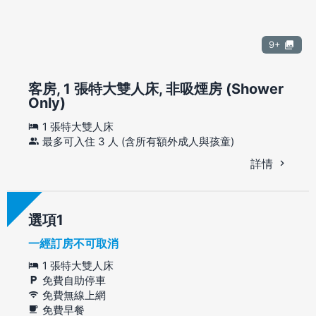
9+
客房, 1 張特大雙人床, 非吸煙房 (Shower
Only)
1 張特大雙人床
最多可入住 3 人 (含所有額外成人與孩童)
詳情
選項
一經訂房不可取消
1 張特大雙人床
免費自助停車
免費無線上網
免費早餐