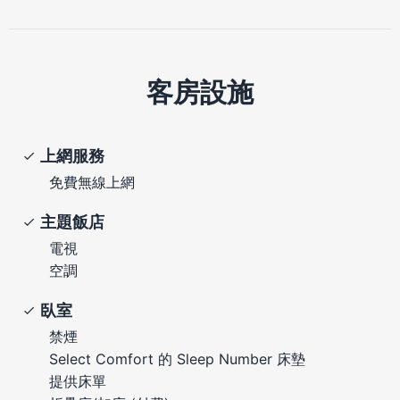
客房設施
上網服務
免費無線上網
主題飯店
電視
空調
臥室
禁煙
Select Comfort 的 Sleep Number 床墊
提供床單