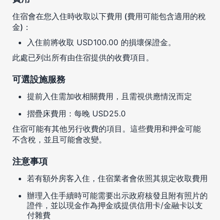
住宿會在您入住時收取以下費用 (費用可能包含適用的稅
金)：
入住前將收取 USD100.00 的損壞保證金。
此處已列出所有由住宿提供的收費項目。
可選設施服務
提前入住需加收相關費用，且需視供應情況而定
摺疊床費用：每晚 USD25.0
住宿可能有其他另行收費的項目。這些費用和押金可能
不含稅，並且可能會改變。
注意事項
若有額外房客入住，住宿業者會依照其規定收取費用
辦理入住手續時可能需要出示政府核發且附有照片的
證件，並以現金作為押金或提供信用卡/金融卡以支
付雜費