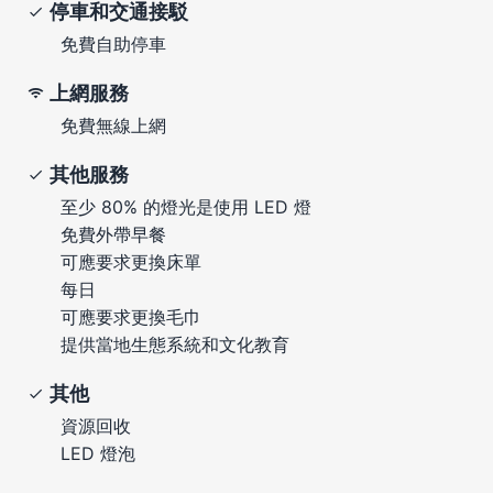
停車和交通接駁
免費自助停車
上網服務
免費無線上網
其他服務
至少 80% 的燈光是使用 LED 燈
免費外帶早餐
可應要求更換床單
每日
可應要求更換毛巾
提供當地生態系統和文化教育
其他
資源回收
LED 燈泡