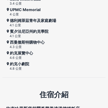
3.4 公里
UPMC Memorial
4 公里
德利姆萊茲青年及家庭劇場
4.1 公里
賓夕法尼亞州約克學院
4.1 公里
西曼徹斯特購物中心
4.3 公里
約克展覽中心
4.6 公里
約克小劇院
4.8 公里
住宿介紹