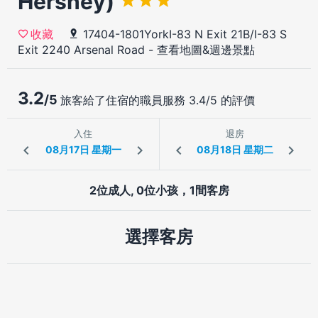
Hershey)
17404-1801YorkI-83 N Exit 21B/I-83 S
收藏
Exit 2240 Arsenal Road
-
查看地圖&週邊景點
3.2
/5
旅客給了住宿的職員服務 3.4/5 的評價
入住
退房
2位成人, 0位小孩，1間客房
選擇客房