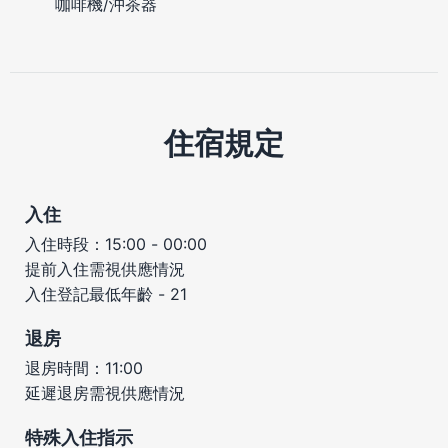
咖啡機/沖茶器
住宿規定
入住
入住時段：15:00 - 00:00
提前入住需視供應情況
入住登記最低年齡 - 21
退房
退房時間：11:00
延遲退房需視供應情況
特殊入住指示