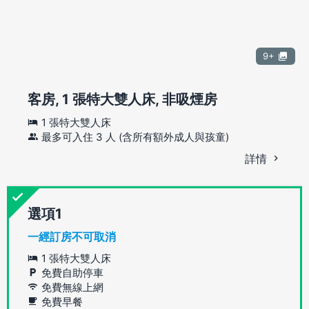
9+
客房, 1 張特大雙人床, 非吸煙房
1 張特大雙人床
最多可入住 3 人 (含所有額外成人與孩童)
詳情
選項
一經訂房不可取消
1 張特大雙人床
免費自助停車
免費無線上網
免費早餐