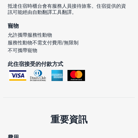
抵達住宿時櫃台會有服務人員接待旅客。住宿提供的資
訊可能經由自動翻譯工具翻譯。
寵物
允許攜帶服務性動物
服務性動物不需支付費用/無限制
不可攜帶寵物
此住宿接受的付款方式
重要資訊
費用