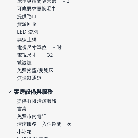
床單更換間隔天數： - 3
可應要求更換毛巾
提供毛巾
資源回收
LED 燈泡
無線上網
電視尺寸單位： - 吋
電視尺寸： - 32
微波爐
免費搖籃/嬰兒床
無障礙通道
客房設備與服務
提供有限清潔服務
書桌
免費市內電話
清潔服務 - 入住期間一次
小冰箱