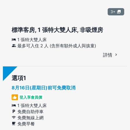
3+
標準客房, 1 張特大雙人床, 非吸煙房
1 張特大雙人床
最多可入住 2 人 (含所有額外成人與孩童)
詳情
選項
8月16日(星期日)前可免費取消
登入享會員價
1 張特大雙人床
免費自助停車
免費無線上網
免費早餐