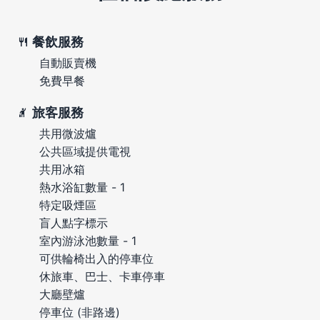
餐飲服務
自動販賣機
免費早餐
旅客服務
共用微波爐
公共區域提供電視
共用冰箱
熱水浴缸數量 - 1
特定吸煙區
盲人點字標示
室內游泳池數量 - 1
可供輪椅出入的停車位
休旅車、巴士、卡車停車
大廳壁爐
停車位 (非路邊)