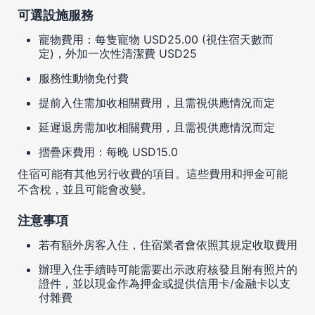
可選設施服務
寵物費用：每隻寵物 USD25.00 (視住宿天數而
定)，外加一次性清潔費 USD25
服務性動物免付費
提前入住需加收相關費用，且需視供應情況而定
延遲退房需加收相關費用，且需視供應情況而定
摺疊床費用：每晚 USD15.0
住宿可能有其他另行收費的項目。這些費用和押金可能
不含稅，並且可能會改變。
注意事項
若有額外房客入住，住宿業者會依照其規定收取費用
辦理入住手續時可能需要出示政府核發且附有照片的
證件，並以現金作為押金或提供信用卡/金融卡以支
付雜費