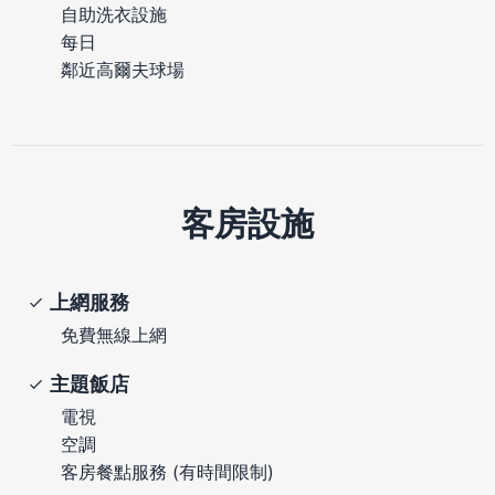
自助洗衣設施
每日
鄰近高爾夫球場
客房設施
上網服務
免費無線上網
主題飯店
電視
空調
客房餐點服務 (有時間限制)