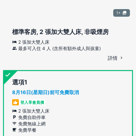
1+
標準客房, 2 張加大雙人床, 非吸煙房
2 張加大雙人床
最多可入住 4 人 (含所有額外成人與孩童)
詳情
選項
8月16日(星期日)前可免費取消
登入享會員價
2 張加大雙人床
免費自助停車
免費無線上網
免費早餐