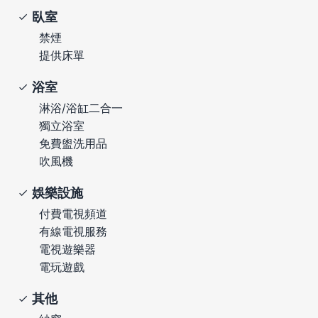
臥室
禁煙
提供床單
浴室
淋浴/浴缸二合一
獨立浴室
免費盥洗用品
吹風機
娛樂設施
付費電視頻道
有線電視服務
電視遊樂器
電玩遊戲
其他