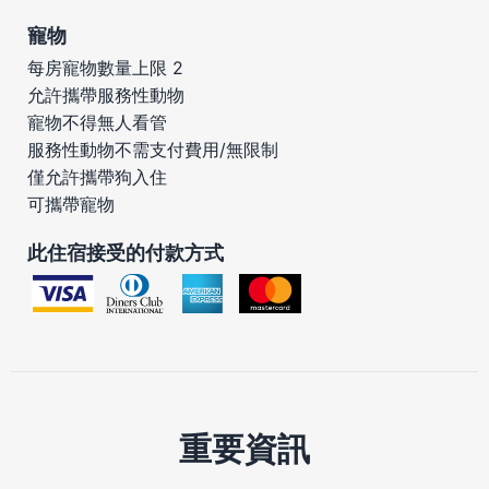
寵物
每房寵物數量上限 2
允許攜帶服務性動物
寵物不得無人看管
服務性動物不需支付費用/無限制
僅允許攜帶狗入住
可攜帶寵物
此住宿接受的付款方式
重要資訊