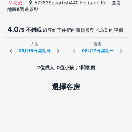
57783Spearfish440 Heritage Rd
-
查看
收藏
地圖&週邊景點
4.0
/5 不錯哦
旅客給了住宿的職員服務 4.3/5 的評價
入住
退房
2位成人, 0位小孩，1間客房
選擇客房