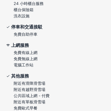
24 小時櫃台服務
櫃台保險箱
洗衣設施
停車和交通接駁
免費自助停車
上網服務
免費有線上網
免費無線上網
電腦工作站
其他服務
附近有滑降滑雪場
附近有越野滑雪場
公共區域上網 - 付費
附近有單板滑雪場
免費歐式早餐