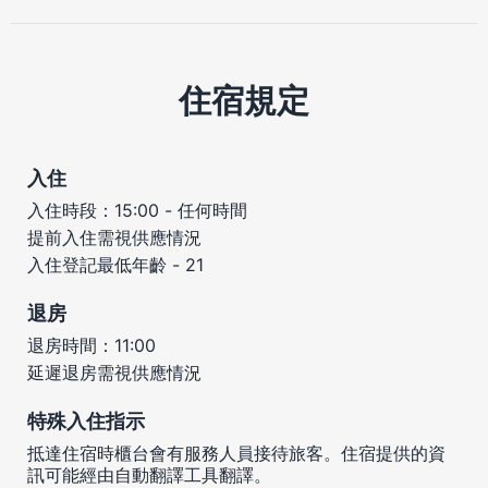
住宿規定
入住
入住時段：15:00 - 任何時間
提前入住需視供應情況
入住登記最低年齡 - 21
退房
退房時間：11:00
延遲退房需視供應情況
特殊入住指示
抵達住宿時櫃台會有服務人員接待旅客。住宿提供的資
訊可能經由自動翻譯工具翻譯。