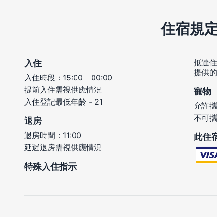
住宿規
抵達住
入住
提供的
入住時段：15:00 - 00:00
提前入住需視供應情況
寵物
入住登記最低年齡 - 21
允許攜
不可攜
退房
退房時間：11:00
此住
延遲退房需視供應情況
特殊入住指示