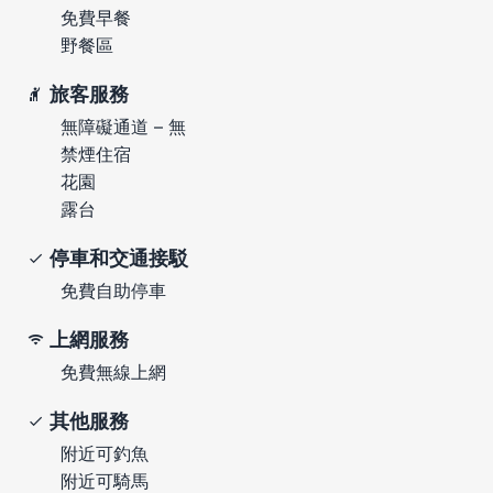
免費早餐
野餐區
旅客服務
無障礙通道 – 無
禁煙住宿
花園
露台
停車和交通接駁
免費自助停車
上網服務
免費無線上網
其他服務
附近可釣魚
附近可騎馬