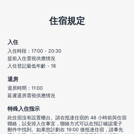
住宿規定
入住
入住時段：17:00 - 20:30
提前入住需視供應情況
入住登記最低年齡 - 18
退房
退房時間：11:00
延遲退房需視供應情況
特殊入住指示
此住宿沒有設置櫃台。請在抵達住宿的 48 小時前與住宿
聯絡，以安排入住事宜，聯絡方式可以在預訂確認電子
郵件中找到。如果您計劃在 19:00 後抵達住宿，請事先