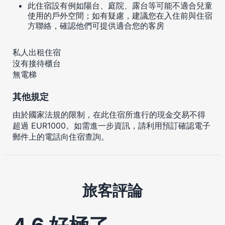
此住宿設有例如陽台、庭院、露台等可能不適合兒童
使用的戶外空間；如有疑慮，建議您在入住前與住宿
方聯絡，確認他們可提供適合您的客房
私人出租住宿
沒有接待櫃台
無電梯
其他規定
由於國家法規的限制，在此住宿所進行的現金交易不得
超過 EUR1000。如需進一步資訊，請利用預訂確認電子
郵件上的電話向住宿查詢。
旅客評論