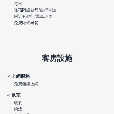
每日
住宿附設健行/自行車道
附近有健行/單車步道
免費歐式早餐
客房設施
上網服務
免費無線上網
臥室
暖氣
禁煙