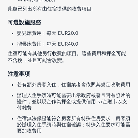
此處已列出所有由住宿提供的收費項目。
可選設施服務
嬰兒床費用：每天 EUR20.0
摺疊床費用：每天 EUR40.0
住宿可能有其他另行收費的項目。這些費用和押金可能
不含稅，並且可能會改變。
注意事項
若有額外房客入住，住宿業者會依照其規定收取費用
辦理入住手續時可能需要出示政府核發且附有照片的
證件，並以現金作為押金或提供信用卡/金融卡以支
付雜費
住宿無法保證能符合房客所有特殊住房要求，房客須
於辦理入住手續時與住宿確認；特殊入住要求可能需
要加收費用