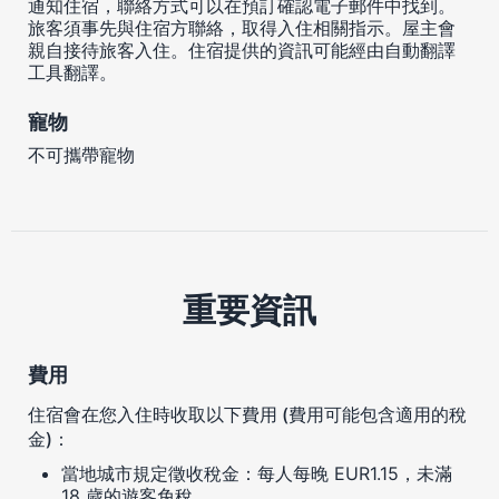
通知住宿，聯絡方式可以在預訂確認電子郵件中找到。
旅客須事先與住宿方聯絡，取得入住相關指示。屋主會
親自接待旅客入住。住宿提供的資訊可能經由自動翻譯
工具翻譯。
寵物
不可攜帶寵物
重要資訊
費用
住宿會在您入住時收取以下費用 (費用可能包含適用的稅
金)：
當地城市規定徵收稅金：每人每晚 EUR1.15，未滿
18 歲的遊客免稅。