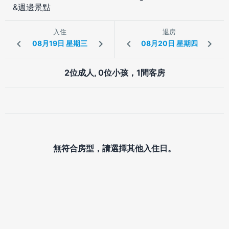
&週邊景點
入住
退房
2位成人, 0位小孩，1間客房
無符合房型，請選擇其他入住日。