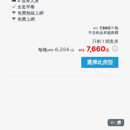
4 張單人床
全套早餐
免費無線上網
免費上網
7,660
/1 晚
不含稅金和服務費
只剩 1 間客房
7,660
8,294
每晚
元
元
選擇此房型
4+