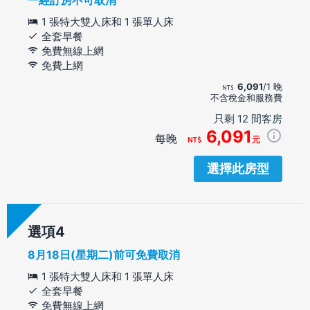
1 張特大雙人床和 1 張單人床
全套早餐
免費無線上網
免費上網
6,091
/1 晚
不含稅金和服務費
只剩 12 間客房
6,091
每晚
元
選擇此房型
選項
8月18日(星期二)前可免費取消
1 張特大雙人床和 1 張單人床
全套早餐
免費無線上網