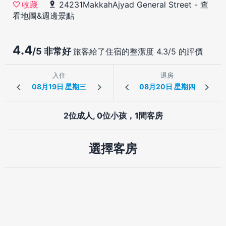
24231MakkahAjyad General Street
-
查
收藏
看地圖&週邊景點
4.4
/5 非常好
旅客給了住宿的整潔度 4.3/5 的評價
入住
退房
2位成人, 0位小孩，1間客房
選擇客房