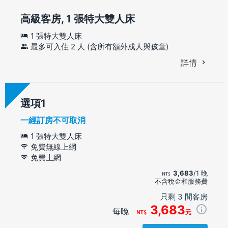
高級客房, 1 張特大雙人床
1 張特大雙人床
最多可入住 2 人 (含所有額外成人與孩童)
詳情
選項
一經訂房不可取消
1 張特大雙人床
免費無線上網
免費上網
3,683
/1 晚
不含稅金和服務費
只剩 3 間客房
3,683
每晚
元