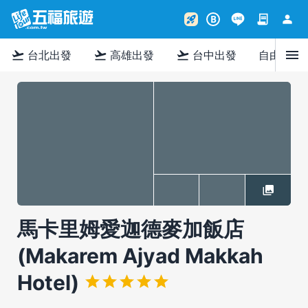
contract
person
rocket_launch
B
menu
flight_takeoff
flight_takeoff
flight_takeoff
台北出發
高雄出發
台中出發
自由行
馬卡里姆愛迦德麥加飯店
(Makarem Ajyad Makkah
Hotel)