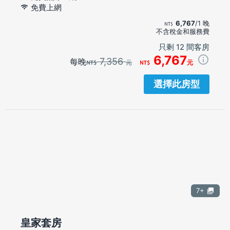
免費上網
6,767
/1 晚
不含稅金和服務費
只剩 12 間客房
6,767
7,356
每晚
元
元
選擇此房型
7+
皇家套房