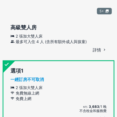
5+
高級雙人房
2 張加大雙人床
最多可入住 4 人 (含所有額外成人與孩童)
詳情
選項
一經訂房不可取消
2 張加大雙人床
免費無線上網
免費上網
3,683
/1 晚
不含稅金和服務費