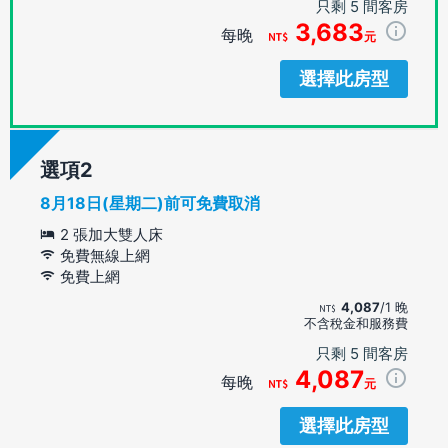
只剩 5 間客房
3,683
每晚
元
選擇此房型
選項
8月18日(星期二)前可免費取消
2 張加大雙人床
免費無線上網
免費上網
4,087
/1 晚
不含稅金和服務費
只剩 5 間客房
4,087
每晚
元
選擇此房型