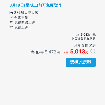
8月18日(星期二)前可免費取消
2 張加大雙人床
全套早餐
免費無線上網
免費上網
5,013
/1 晚
不含稅金和服務費
只剩 5 間客房
5,013
5,472
每晚
元
元
選擇此房型