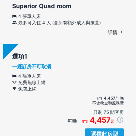
Superior Quad room
4 張單人床
最多可入住 4 人 (含所有額外成人與孩童)
詳情
選項
一經訂房不可取消
4 張單人床
免費無線上網
免費上網
4,457
/1 晚
不含稅金和服務費
只剩 75 間客房
4,457
每晚
元
選擇此房型