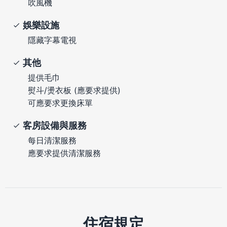
吹風機
娛樂設施
隱藏字幕電視
其他
提供毛巾
熨斗/燙衣板 (應要求提供)
可應要求更換床單
客房設備與服務
每日清潔服務
應要求提供清潔服務
住宿規定