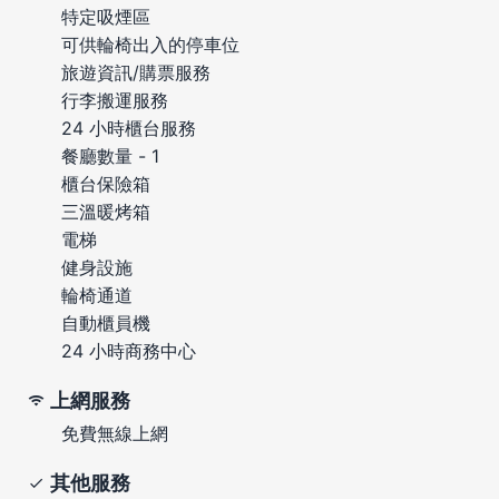
特定吸煙區
可供輪椅出入的停車位
旅遊資訊/購票服務
行李搬運服務
24 小時櫃台服務
餐廳數量 - 1
櫃台保險箱
三溫暖烤箱
電梯
健身設施
輪椅通道
自動櫃員機
24 小時商務中心
上網服務
免費無線上網
其他服務