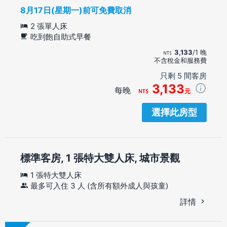
8月17日(星期一)前可免費取消
2 張單人床
吃到飽自助式早餐
3,133
/1 晚
不含稅金和服務費
只剩 5 間客房
3,133
每晚
元
選擇此房型
標準客房, 1 張特大雙人床, 城市景觀
1 張特大雙人床
最多可入住 3 人 (含所有額外成人與孩童)
詳情