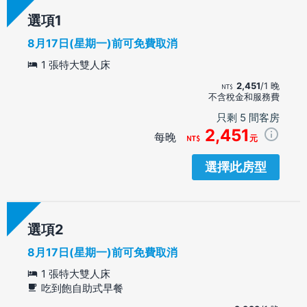
選項
8月17日(星期一)前可免費取消
1 張特大雙人床
2,451
/1 晚
不含稅金和服務費
只剩 5 間客房
2,451
每晚
元
選擇此房型
選項
8月17日(星期一)前可免費取消
1 張特大雙人床
吃到飽自助式早餐