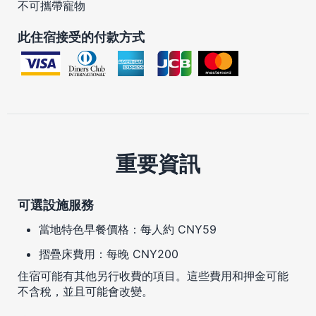
不可攜帶寵物
此住宿接受的付款方式
重要資訊
可選設施服務
當地特色早餐價格：每人約 CNY59
摺疊床費用：每晚 CNY200
住宿可能有其他另行收費的項目。這些費用和押金可能
不含稅，並且可能會改變。