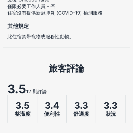
僅限必要工作人員 - 否
住宿沒有提供新冠肺炎 (COVID-19) 檢測服務
其他規定
此住宿禁帶寵物或服務性動物。
旅客評論
3.5
12 則評論
3.5
3.4
3.3
3.3
整潔度
便利性
舒適度
狀況