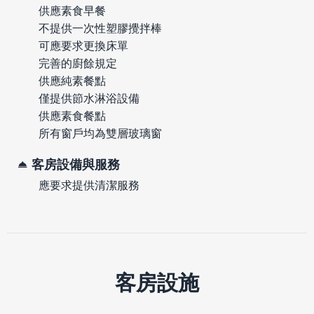
供應素食早餐
不提供一次性塑膠攪拌棒
可應要求更換床單
完善的廚餘規定
供應純素餐點
僅提供節水淋浴設備
供應素食餐點
所有窗戶均為雙層玻璃窗
客房設備與服務
應要求提供清潔服務
客房設施