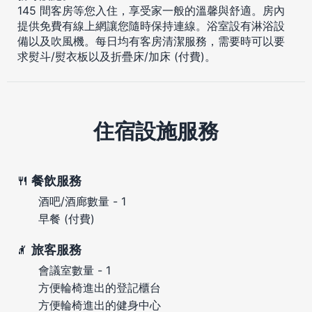
145 間客房等您入住，享受家一般的溫馨與舒適。房內
提供免費有線上網讓您隨時保持連線。浴室設有淋浴設
備以及吹風機。每日均有客房清潔服務，需要時可以要
求熨斗/熨衣板以及折疊床/加床 (付費)。
住宿設施服務
餐飲服務
酒吧/酒廊數量 - 1
早餐 (付費)
旅客服務
會議室數量 - 1
方便輪椅進出的登記櫃台
方便輪椅進出的健身中心