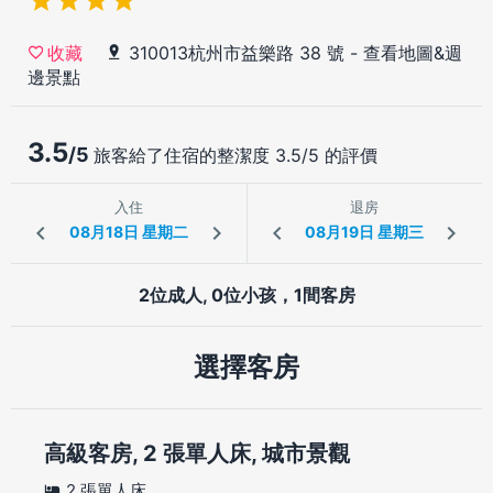
310013杭州市益樂路 38 號
-
查看地圖&週
收藏
邊景點
3.5
/5
旅客給了住宿的整潔度 3.5/5 的評價
入住
退房
2位成人, 0位小孩，1間客房
選擇客房
高級客房, 2 張單人床, 城市景觀
2 張單人床