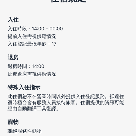
入住
入住時段：14:00 - 00:00
提前入住需視供應情況
入住登記最低年齡 - 17
退房
退房時間：14:00
延遲退房需視供應情況
特殊入住指示
此住宿恕不在營業時間以外提供入住登記服務。抵達住
宿時櫃台會有服務人員接待旅客。住宿提供的資訊可能
經由自動翻譯工具翻譯。
寵物
謝絕服務性動物