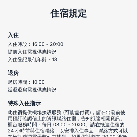
住宿規定
入住
入住時段：16:00 - 20:00
提前入住需視供應情況
入住登記最低年齡 - 18
退房
退房時間：10:00
延遲退房需視供應情況
特殊入住指示
此住宿提供機場接駁服務 (可能需付費)，請在出發前使
用預訂確認信上的資訊聯絡住宿，告知抵達相關資訊。
櫃台服務時間：每日 08:00 - 20:00。請在抵達住宿的
24 小時前與住宿聯絡，以安排入住事宜，聯絡方式可以
在預訂確認電子郵件中找到。如果您計劃在 20:00 後抵