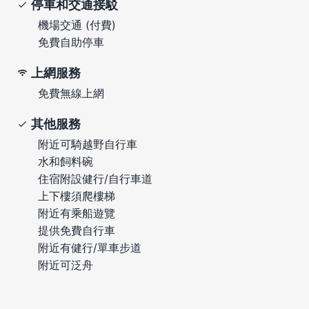
停車和交通接駁
機場交通 (付費)
免費自助停車
上網服務
免費無線上網
其他服務
附近可騎越野自行車
水和飼料碗
住宿附設健行/自行車道
上下樓須爬樓梯
附近有乘船遊覽
提供免費自行車
附近有健行/單車步道
附近可泛舟