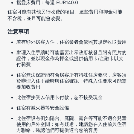
摺疊床費用：每週 EUR140.0
住宿可能有其他另行收費的項目。這些費用和押金可能
不含稅，並且可能會改變。
注意事項
若有額外房客入住，住宿業者會依照其規定收取費用
辦理入住手續時可能需要出示政府核發且附有照片的
證件，並以現金作為押金或提供信用卡/金融卡以支
付雜費
住宿無法保證能符合房客所有特殊住房要求，房客須
於辦理入住手續時與住宿確認；特殊入住要求可能需
要加收費用
此住宿接受以信用卡付款，恕不接受現金
住宿有滅火器等安全設備
此住宿設有例如陽台、庭院、露台等可能不適合兒童
使用的戶外空間；如有疑慮，建議您在入住前與住宿
方聯絡，確認他們可提供適合您的客房