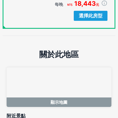
18,443
每晚
元
選擇此房型
關於此地區
顯示地圖
附近景點