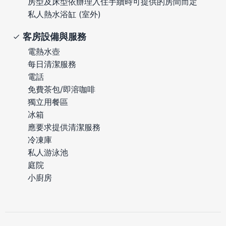
房型及床型依辦理入住手續時可提供的房間而定
私人熱水浴缸 (室外)
客房設備與服務
電熱水壺
每日清潔服務
電話
免費茶包/即溶咖啡
獨立用餐區
冰箱
應要求提供清潔服務
冷凍庫
私人游泳池
庭院
小廚房