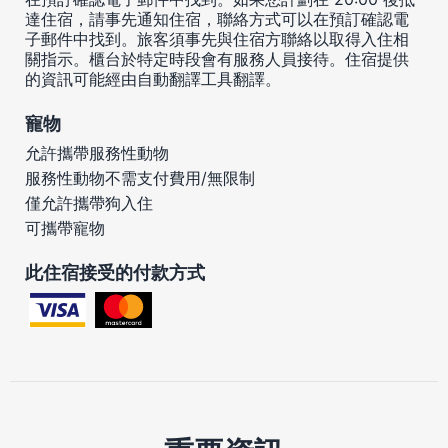
達住宿，請事先通知住宿，聯絡方式可以在預訂確認電
子郵件中找到。旅客須事先與住宿方聯絡以取得入住相
關指示。櫃台於特定時段會有服務人員接待。住宿提供
的資訊可能經由自動翻譯工具翻譯。
寵物
允許攜帶服務性動物
服務性動物不需支付費用/無限制
僅允許攜帶狗入住
可攜帶寵物
此住宿接受的付款方式