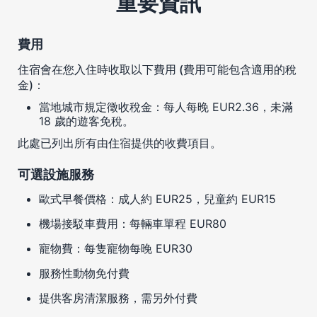
重要資訊
費用
住宿會在您入住時收取以下費用 (費用可能包含適用的稅
金)：
當地城市規定徵收稅金：每人每晚 EUR2.36，未滿
18 歲的遊客免稅。
此處已列出所有由住宿提供的收費項目。
可選設施服務
歐式早餐價格：成人約 EUR25，兒童約 EUR15
機場接駁車費用：每輛車單程 EUR80
寵物費：每隻寵物每晚 EUR30
服務性動物免付費
提供客房清潔服務，需另外付費