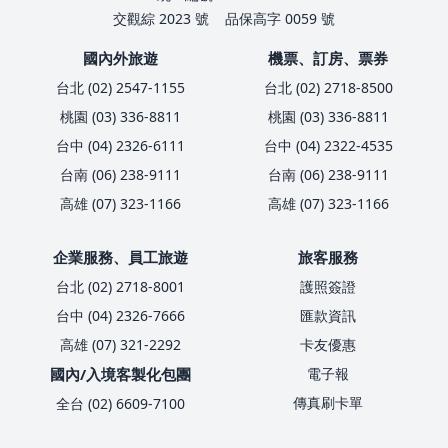
交觀綜 2023 號
品保高字 0059 號
國內外旅遊
機票、訂房、票券
台北 (02) 2547-1155
台北 (02) 2718-8500
桃園 (03) 336-8811
桃園 (03) 336-8811
台中 (04) 2326-6111
台中 (04) 2322-4535
台南 (06) 238-9111
台南 (06) 238-9111
高雄 (07) 323-1166
高雄 (07) 323-1166
企業服務、員工旅遊
旅客服務
台北 (02) 2718-8001
護照簽證
台中 (04) 2326-7666
匯款資訊
高雄 (07) 321-2292
卡友優惠
國內/入境客製化包團
電子報
傳真刷卡單
全台 (02) 6609-7100