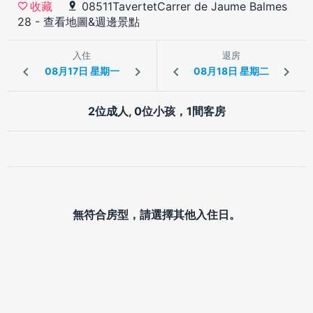
08511TavertetCarrer de Jaume Balmes
收藏
28
-
查看地圖&週邊景點
入住
退房
2位成人, 0位小孩，1間客房
無符合房型，請選擇其他入住日。