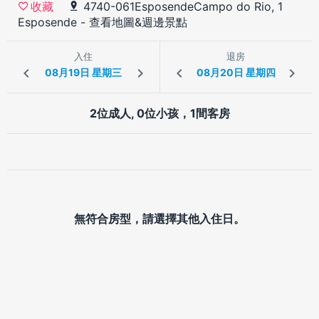
4740-061EsposendeCampo do Rio, 1
收藏
Esposende
-
查看地圖&週邊景點
入住
退房
2位成人, 0位小孩，1間客房
無符合房型，請選擇其他入住日。