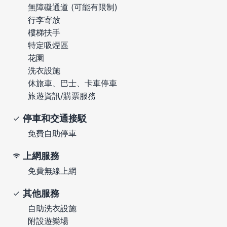
無障礙通道 (可能有限制)
行李寄放
樓梯扶手
特定吸煙區
花園
洗衣設施
休旅車、巴士、卡車停車
旅遊資訊/購票服務
停車和交通接駁
免費自助停車
上網服務
免費無線上網
其他服務
自助洗衣設施
附設遊樂場