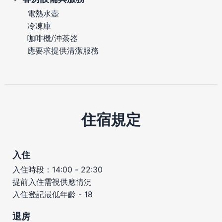
電熱水壺
冷凍庫
咖啡機/沖茶器
應要求提供清潔服務
住宿規定
入住
入住時段：14:00 - 22:30
提前入住需視供應情況
入住登記最低年齡 - 18
退房