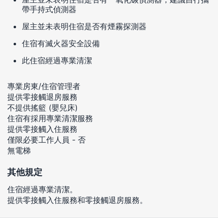
帶手持式偵測器
屋主並未表明住宿是否有煙霧探測器
住宿有滅火器安全設備
此住宿經過專業清潔
專業房東/住宿管理者
提供零接觸退房服務
不提供搖籃 (嬰兒床)
住宿有採用專業清潔服務
提供零接觸入住服務
僅限必要工作人員 - 否
無電梯
其他規定
住宿經過專業清潔。
提供零接觸入住服務和零接觸退房服務。