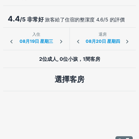
4.4
/5 非常好
旅客給了住宿的整潔度 4.6/5 的評價
入住
退房
2位成人, 0位小孩，1間客房
選擇客房