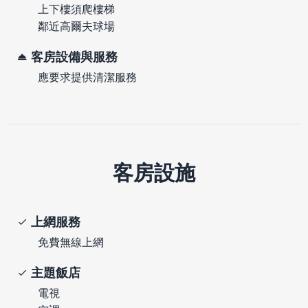
上下樓須爬樓梯
鄰近高爾夫球場
客房設備與服務
應要求提供清潔服務
客房設施
上網服務
免費無線上網
主題飯店
電視