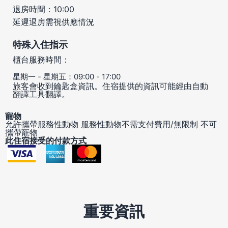
退房時間：10:00
延遲退房需視供應情況
特殊入住指示
櫃台服務時間：
星期一 - 星期五：09:00 - 17:00
旅客會收到鑰匙盒資訊。住宿提供的資訊可能經由自動
翻譯工具翻譯。
寵物
允許攜帶服務性動物
服務性動物不需支付費用/無限制
不可
攜帶寵物
此住宿接受的付款方式
重要資訊