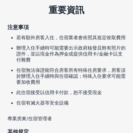
重要資訊
注意事項
若有額外房客入住，住宿業者會依照其規定收取費用
辦理入住手續時可能需要出示政府核發且附有照片的
證件，並以現金作為押金或提供信用卡/金融卡以支
付雜費
住宿無法保證能符合房客所有特殊住房要求，房客須
於辦理入住手續時與住宿確認；特殊入住要求可能需
要加收費用
此住宿接受以信用卡付款，恕不接受現金
住宿有滅火器等安全設備
專業房東/住宿管理者
其他規定