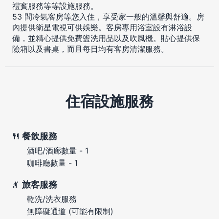
禮賓服務等等設施服務。
53 間冷氣客房等您入住，享受家一般的溫馨與舒適。房
內提供衛星電視可供娛樂。客房專用浴室設有淋浴設
備，並精心提供免費盥洗用品以及吹風機。貼心提供保
險箱以及書桌，而且每日均有客房清潔服務。
住宿設施服務
餐飲服務
酒吧/酒廊數量 - 1
咖啡廳數量 - 1
旅客服務
乾洗/洗衣服務
無障礙通道 (可能有限制)