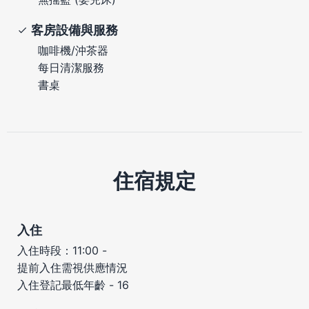
客房設備與服務
咖啡機/沖茶器
每日清潔服務
書桌
住宿規定
入住
入住時段：11:00 -
提前入住需視供應情況
入住登記最低年齡 - 16