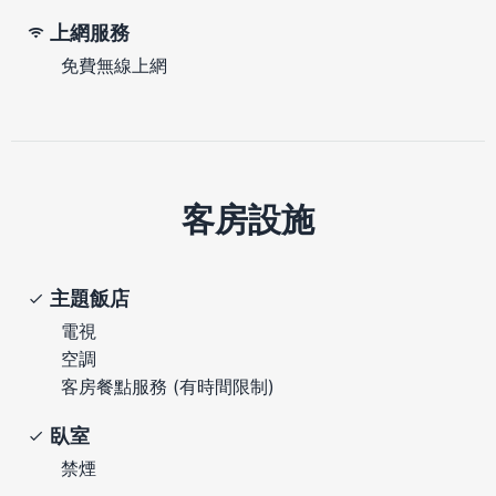
上網服務
免費無線上網
客房設施
主題飯店
電視
空調
客房餐點服務 (有時間限制)
臥室
禁煙