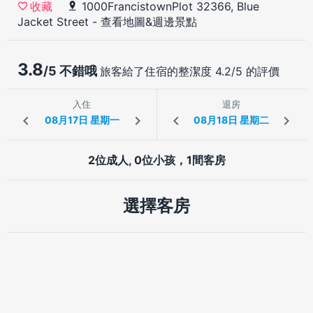
1000FrancistownPlot 32366, Blue
收藏
Jacket Street
-
查看地圖&週邊景點
3.8
/5 不錯哦
旅客給了住宿的整潔度 4.2/5 的評價
入住
退房
2位成人, 0位小孩，1間客房
選擇客房