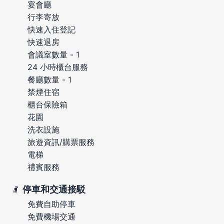
宴會廳
行李寄放
快速入住登記
快速退房
會議室數量 - 1
24 小時櫃台服務
餐廳數量 - 1
禁煙住宿
櫃台保險箱
花園
洗衣設施
旅遊資訊/購票服務
電梯
禮賓服務
停車和交通接駁
免費自助停車
免費機場交通