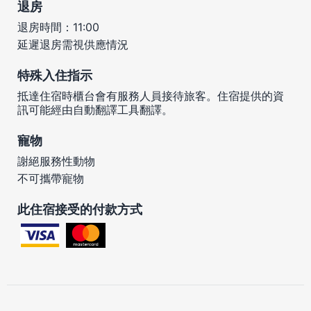
退房
退房時間：11:00
延遲退房需視供應情況
特殊入住指示
抵達住宿時櫃台會有服務人員接待旅客。住宿提供的資
訊可能經由自動翻譯工具翻譯。
寵物
謝絕服務性動物
不可攜帶寵物
此住宿接受的付款方式