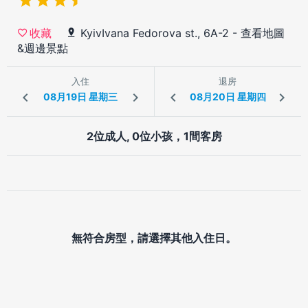
KyivIvana Fedorova st., 6A-2
-
查看地圖
收藏
&週邊景點
入住
退房
2位成人, 0位小孩，1間客房
無符合房型，請選擇其他入住日。